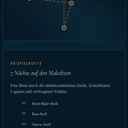
BEISPIELROUTE
7 Nächte auf den Malediven
Eine Reise durch die atemberaubendsten Atolle, kristallklaren
Lagunen und verborgenen Schätze.
01
Nord-Male-Atoll
02
Baa-Atoll
03
Vaavu-Atoll