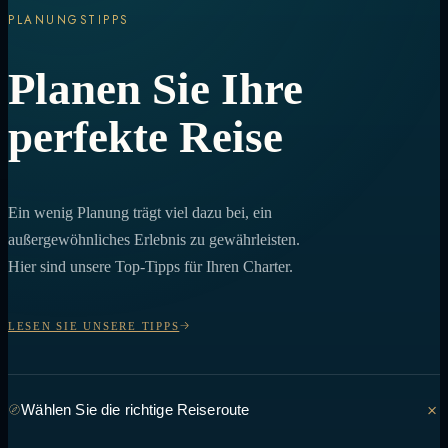
PLANUNGSTIPPS
Planen Sie Ihre
perfekte Reise
Ein wenig Planung trägt viel dazu bei, ein
außergewöhnliches Erlebnis zu gewährleisten.
Hier sind unsere Top-Tipps für Ihren Charter.
LESEN SIE UNSERE TIPPS
Wählen Sie die richtige Reiseroute