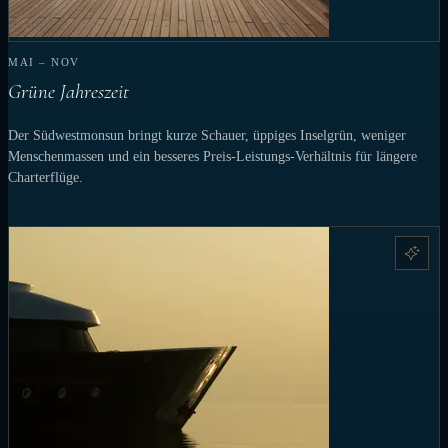
MAI – NOV
Grüne Jahreszeit
Der Südwestmonsun bringt kurze Schauer, üppiges Inselgrün, weniger
Menschenmassen und ein besseres Preis-Leistungs-Verhältnis für längere
Charterflüge.