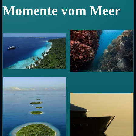
Momente vom Meer