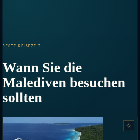
BESTE REISEZEIT
Wann Sie die
Malediven besuchen
sollten