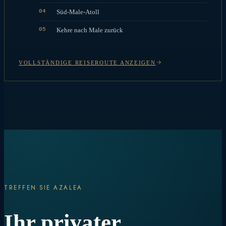
04
Süd-Male-Atoll
05
Kehre nach Male zurück
VOLLSTÄNDIGE REISEROUTE ANZEIGEN
TREFFEN SIE AZALEA
Ihr privater