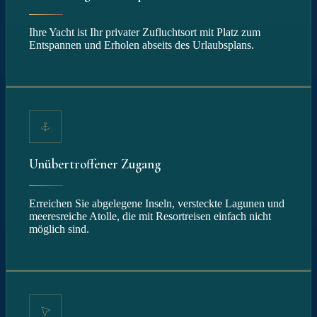
Ihre Yacht ist Ihr privater Zufluchtsort mit Platz zum
Entspannen und Erholen abseits des Urlaubsplans.
Unübertroffener Zugang
Erreichen Sie abgelegene Inseln, versteckte Lagunen und
meeresreiche Atolle, die mit Resortreisen einfach nicht
möglich sind.