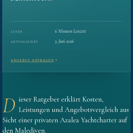
6 Minuten Lesezeit
LESEN
3. Juni 2026
AKTUALISIERT
ANGEBOT ANFRAGEN
D
ieser Ratgeber erklärt Kosten,
Leistungen und Angebotsvergleich aus
Sicht einer privaten Azalea Yachtcharter auf
den Malediven.