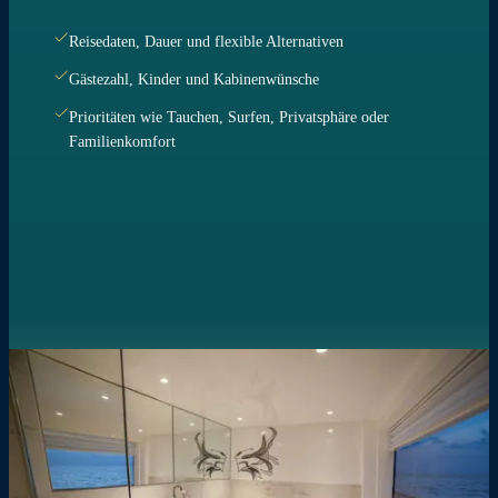
Reisedaten, Dauer und flexible Alternativen
Gästezahl, Kinder und Kabinenwünsche
Prioritäten wie Tauchen, Surfen, Privatsphäre oder
Familienkomfort