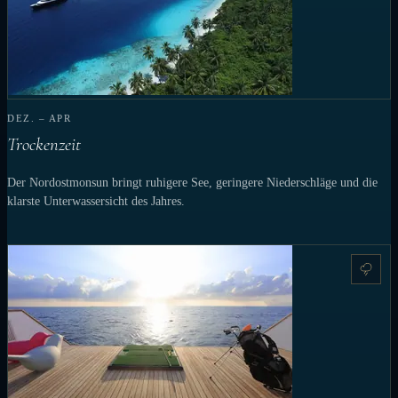
DEZ. – APR
Trockenzeit
Der Nordostmonsun bringt ruhigere See, geringere Niederschläge und die
klarste Unterwassersicht des Jahres.