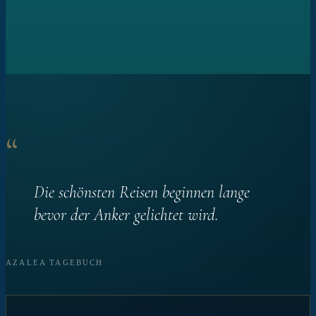
“
Die schönsten Reisen beginnen lange
bevor der Anker gelichtet wird.
AZALEA TAGEBUCH