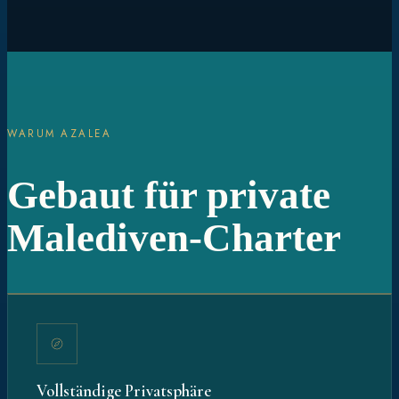
WARUM AZALEA
Gebaut für private
Malediven-Charter
Vollständige Privatsphäre