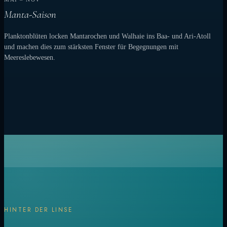
Manta-Saison
Planktonblüten locken Mantarochen und Walhaie ins Baa- und Ari-Atoll
und machen dies zum stärksten Fenster für Begegnungen mit
Meereslebewesen.
HINTER DER LINSE