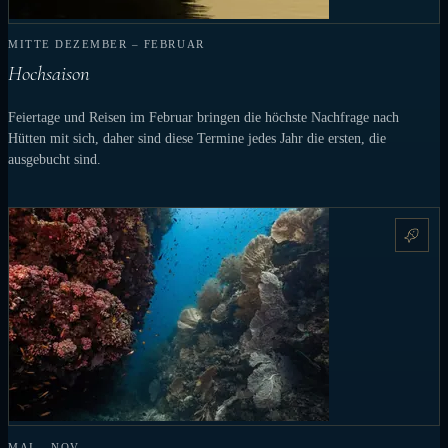
MITTE DEZEMBER – FEBRUAR
Hochsaison
Feiertage und Reisen im Februar bringen die höchste Nachfrage nach
Hütten mit sich, daher sind diese Termine jedes Jahr die ersten, die
ausgebucht sind.
MAI – NOV