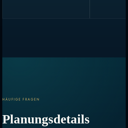
HÄUFIGE FRAGEN
Planungsdetails