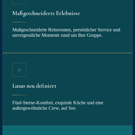
Maßgeschneiderte Erlebnisse
Maßgeschneiderte Reiserouten, persönlicher Service und
unvergessliche Momente rund um Ihre Gruppe.
Luxus neu definiert
Fünf-Sterne-Komfort, exquisite Küche und eine
außergewöhnliche Crew, auf See.