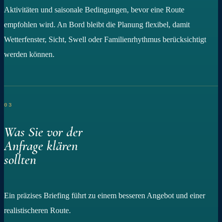
Aktivitäten und saisonale Bedingungen, bevor eine Route
empfohlen wird. An Bord bleibt die Planung flexibel, damit
Wetterfenster, Sicht, Swell oder Familienrhythmus berücksichtigt
werden können.
03
Was Sie vor der
Anfrage klären
sollten
Ein präzises Briefing führt zu einem besseren Angebot und einer
realistischeren Route.