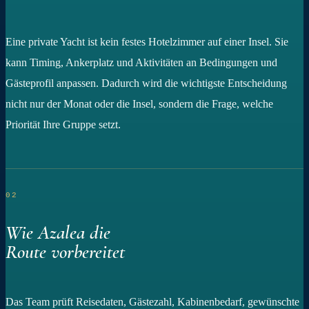
Eine private Yacht ist kein festes Hotelzimmer auf einer Insel. Sie
kann Timing, Ankerplatz und Aktivitäten an Bedingungen und
Gästeprofil anpassen. Dadurch wird die wichtigste Entscheidung
nicht nur der Monat oder die Insel, sondern die Frage, welche
Priorität Ihre Gruppe setzt.
02
Wie Azalea die
Route vorbereitet
Das Team prüft Reisedaten, Gästezahl, Kabinenbedarf, gewünschte