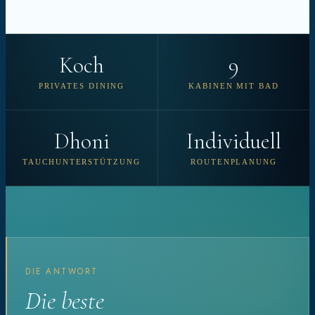
Koch
9
PRIVATES DINING
KABINEN MIT BAD
Dhoni
Individuell
TAUCHUNTERSTÜTZUNG
ROUTENPLANUNG
DIE ANTWORT
Die beste