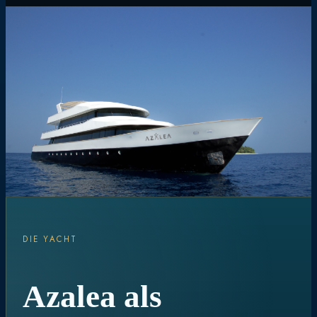
DIE YACHT
Azalea als