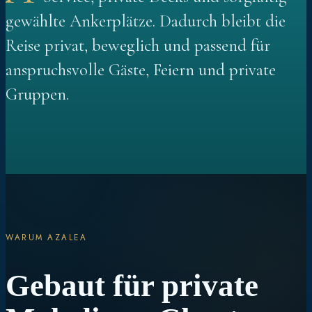
gewählte Ankerplätze. Dadurch bleibt die
Reise privat, beweglich und passend für
anspruchsvolle Gäste, Feiern und private
Gruppen.
WARUM AZALEA
Gebaut für private