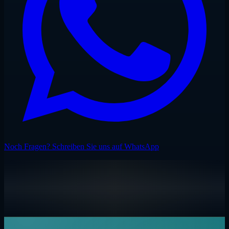
Noch Fragen? Schreiben Sie uns auf WhatsApp