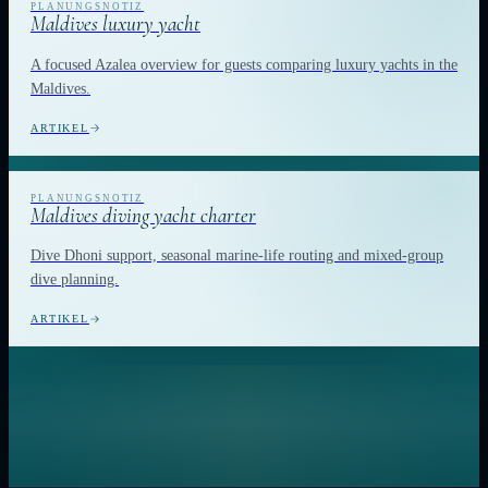
Maldives luxury yacht
A focused Azalea overview for guests comparing luxury yachts in the
Maldives.
ARTIKEL
Maldives diving yacht charter
Dive Dhoni support, seasonal marine-life routing and mixed-group
dive planning.
ARTIKEL