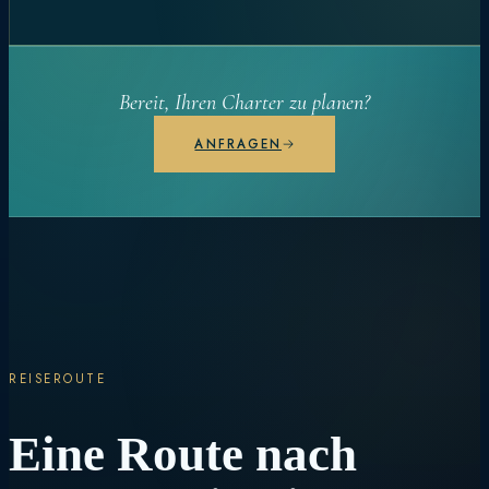
Bereit, Ihren Charter zu planen?
ANFRAGEN
REISEROUTE
Eine Route nach