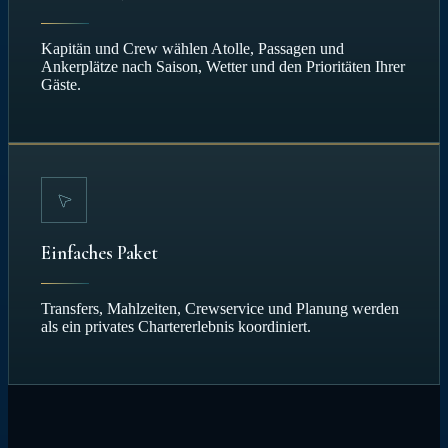
Kapitän und Crew wählen Atolle, Passagen und
Ankerplätze nach Saison, Wetter und den Prioritäten Ihrer
Gäste.
Einfaches Paket
Transfers, Mahlzeiten, Crewservice und Planung werden
als ein privates Chartererlebnis koordiniert.