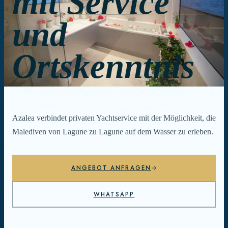
mit Service
und
Ortskenntnis
Azalea verbindet privaten Yachtservice mit der Möglichkeit, die
Malediven von Lagune zu Lagune auf dem Wasser zu erleben.
ANGEBOT ANFRAGEN
WHATSAPP