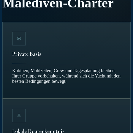
Malediven-Charter
Private Basis
Kabinen, Mahlzeiten, Crew und Tagesplanung bleiben
Ihrer Gruppe vorbehalten, während sich die Yacht mit den
besten Bedingungen bewegt.
Lokale Routenkenntnis