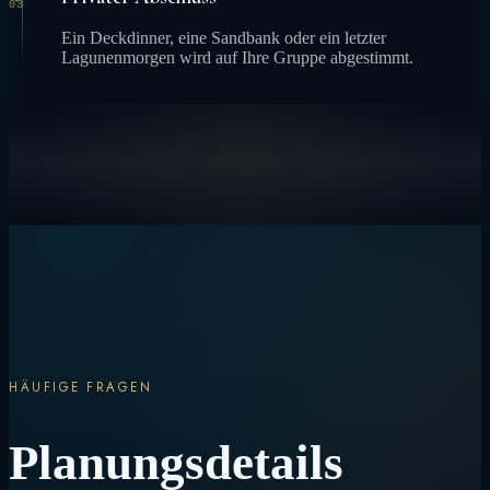
03
Ein Deckdinner, eine Sandbank oder ein letzter
Lagunenmorgen wird auf Ihre Gruppe abgestimmt.
HÄUFIGE FRAGEN
Planungsdetails