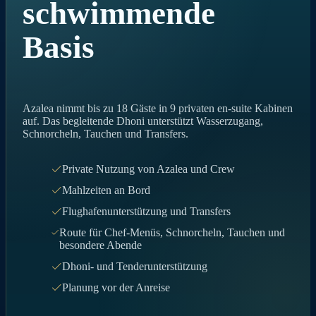
schwimmende
Basis
Azalea nimmt bis zu 18 Gäste in 9 privaten en-suite Kabinen
auf. Das begleitende Dhoni unterstützt Wasserzugang,
Schnorcheln, Tauchen und Transfers.
Private Nutzung von Azalea und Crew
Mahlzeiten an Bord
Flughafenunterstützung und Transfers
Route für Chef-Menüs, Schnorcheln, Tauchen und
besondere Abende
Dhoni- und Tenderunterstützung
Planung vor der Anreise