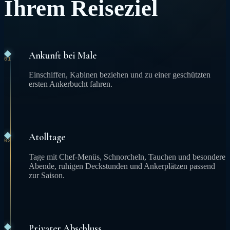
Ihrem Reiseziel
Ankunft bei Male
01
Einschiffen, Kabinen beziehen und zu einer geschützten
ersten Ankerbucht fahren.
Atolltage
02
Tage mit Chef-Menüs, Schnorcheln, Tauchen und besondere
Abende, ruhigen Deckstunden und Ankerplätzen passend
zur Saison.
Privater Abschluss