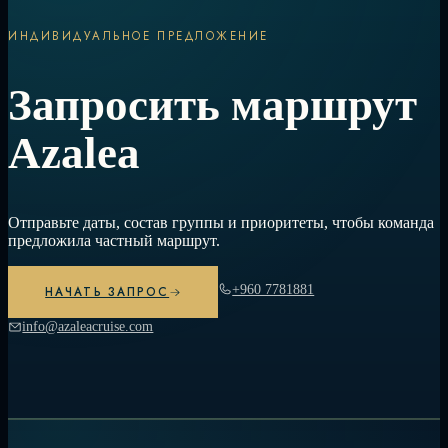
ИНДИВИДУАЛЬНОЕ ПРЕДЛОЖЕНИЕ
Запросить маршрут
Azalea
Отправьте даты, состав группы и приоритеты, чтобы команда
предложила частный маршрут.
+960 7781881
НАЧАТЬ ЗАПРОС
info@azaleacruise.com