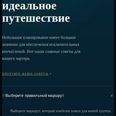
идеальное
путешествие
Небольшое планирование имеет большое
значение для обеспечения исключительных
впечатлений. Вот наши главные советы для
вашего чартера.
ПРОЧТИТЕ НАШИ СОВЕТЫ
Выберите правильный маршрут
Выберите маршрут, который наиболее важен для вашей группы