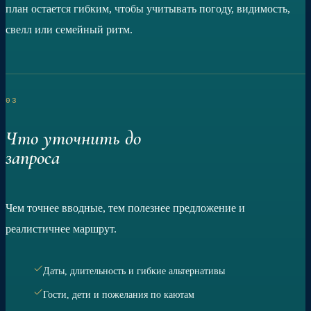
план остается гибким, чтобы учитывать погоду, видимость,
свелл или семейный ритм.
03
Что уточнить до
запроса
Чем точнее вводные, тем полезнее предложение и
реалистичнее маршрут.
Даты, длительность и гибкие альтернативы
Гости, дети и пожелания по каютам