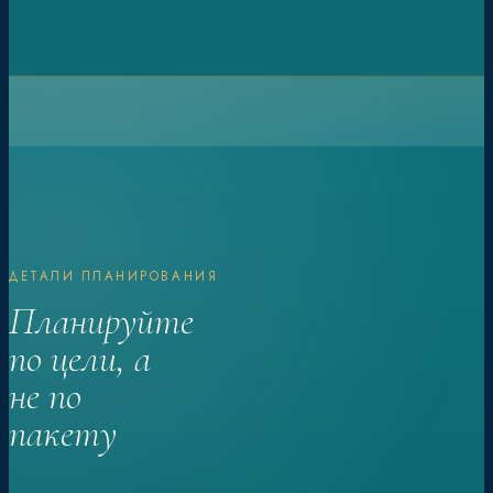
ДЕТАЛИ ПЛАНИРОВАНИЯ
Планируйте
по цели, а
не по
пакету