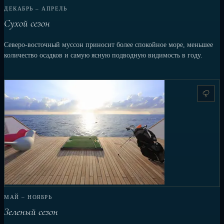
ДЕКАБРЬ – АПРЕЛЬ
Сухой сезон
Северо-восточный муссон приносит более спокойное море, меньшее
количество осадков и самую ясную подводную видимость в году.
МАЙ – НОЯБРЬ
Зеленый сезон