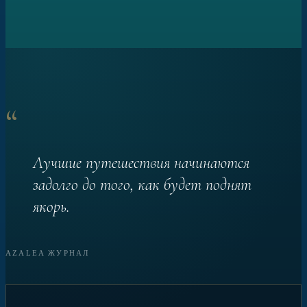
“
Лучшие путешествия начинаются
задолго до того, как будет поднят
якорь.
AZALEA ЖУРНАЛ