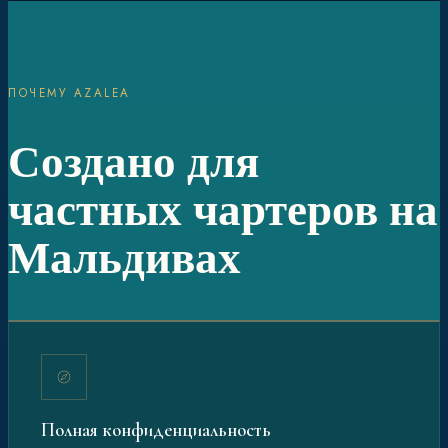
ПОЧЕМУ AZALEA
Создано для
частных чартеров на
Мальдивах
Полная конфиденциальность