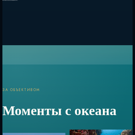
ЗА ОБЪЕКТИВОМ
Моменты с океана