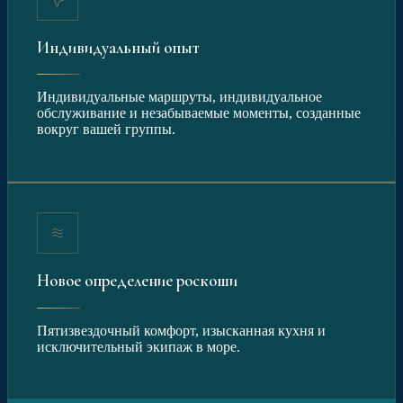
Индивидуальный опыт
Индивидуальные маршруты, индивидуальное
обслуживание и незабываемые моменты, созданные
вокруг вашей группы.
Новое определение роскоши
Пятизвездочный комфорт, изысканная кухня и
исключительный экипаж в море.