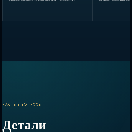
ЧАСТЫЕ ВОПРОСЫ
Детали