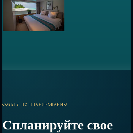
СОВЕТЫ ПО ПЛАНИРОВАНИЮ
Спланируйте свое