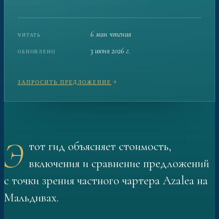
6 мин чтения
ЧИТАТЬ
3 июня 2026 г.
ОБНОВЛЕНО
ЗАПРОСИТЬ ПРЕДЛОЖЕНИЕ
Э
тот гид объясняет стоимость,
включения и сравнение предложений
с точки зрения частного чартера Azalea на
Мальдивах.