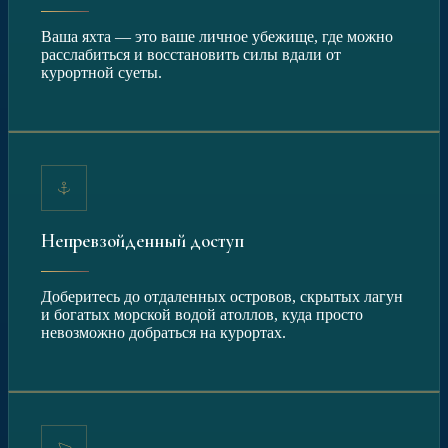
Ваша яхта — это ваше личное убежище, где можно
расслабиться и восстановить силы вдали от
курортной суеты.
Непревзойденный доступ
Доберитесь до отдаленных островов, скрытых лагун
и богатых морской водой атоллов, куда просто
невозможно добраться на курортах.