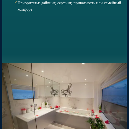
Приоритеты: дайвинг, серфинг, приватность или семейный
комфорт