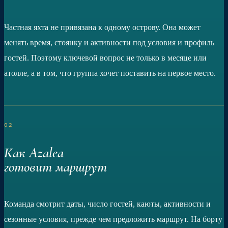
Частная яхта не привязана к одному острову. Она может
менять время, стоянку и активности под условия и профиль
гостей. Поэтому ключевой вопрос не только в месяце или
атолле, а в том, что группа хочет поставить на первое место.
02
Как Azalea
готовит маршрут
Команда смотрит даты, число гостей, каюты, активности и
сезонные условия, прежде чем предложить маршрут. На борту