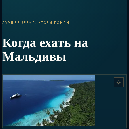
ЛУЧШЕЕ ВРЕМЯ, ЧТОБЫ ПОЙТИ
Когда ехать на
Мальдивы