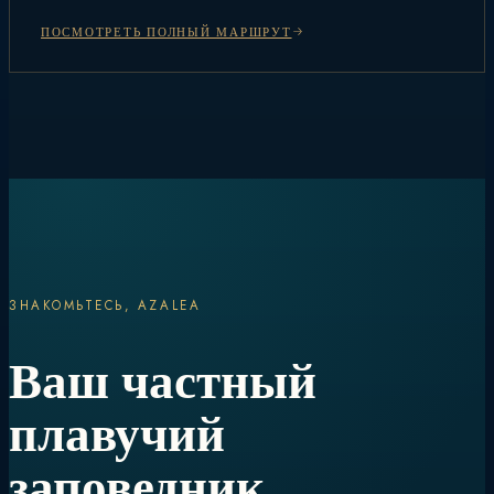
ПОСМОТРЕТЬ ПОЛНЫЙ МАРШРУТ
ЗНАКОМЬТЕСЬ, AZALEA
Ваш частный
плавучий
заповедник