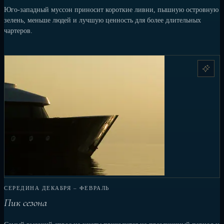
Юго-западный муссон приносит короткие ливни, пышную островную
зелень, меньше людей и лучшую ценность для более длительных
чартеров.
СЕРЕДИНА ДЕКАБРЯ – ФЕВРАЛЬ
Пик сезона