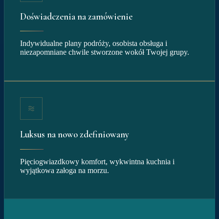
Doświadczenia na zamówienie
Indywidualne plany podróży, osobista obsługa i
niezapomniane chwile stworzone wokół Twojej grupy.
Luksus na nowo zdefiniowany
Pięciogwiazdkowy komfort, wykwintna kuchnia i
wyjątkowa załoga na morzu.