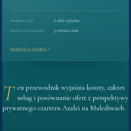
6 min czytania
PRZECZYTAJ
3 czerwca 2026
ZAKTUALIZOWANO
POPROŚ O OFERTĘ
T
en przewodnik wyjaśnia koszty, zakres
usług i porównanie ofert z perspektywy
prywatnego czarteru Azalei na Malediwach.