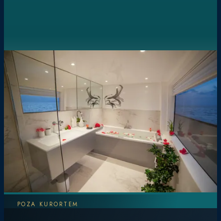
POZA KURORTEM