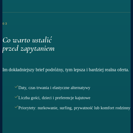
03
Co warto ustalić
przed zapytaniem
Im dokładniejszy brief podróżny, tym lepsza i bardziej realna oferta.
Daty, czas trwania i elastyczne alternatywy
Liczba gości, dzieci i preferencje kajutowe
Priorytety: nurkowanie, surfing, prywatność lub komfort rodzinny