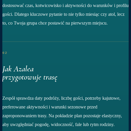
dostosować czas, kotwicowisko i aktywności do warunków i profilu
gości. Dlatego kluczowe pytanie to nie tylko miesiąc czy atol, lecz
to, co Twoja grupa chce postawić na pierwszym miejscu.
02
Jak Azalea
przygotowuje trasę
Zespół sprawdza daty podróży, liczbę gości, potrzeby kajutowe,
preferowane aktywności i warunki sezonowe przed
zaproponowaniem trasy. Na pokładzie plan pozostaje elastyczny,
aby uwzględniać pogodę, widoczność, fale lub rytm rodziny.