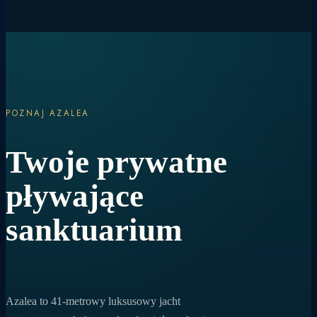
POZNAJ AZALEA
Twoje prywatne
pływające
sanktuarium
Azalea to 41-metrowy luksusowy jacht