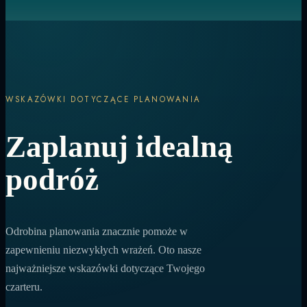
WSKAZÓWKI DOTYCZĄCE PLANOWANIA
Zaplanuj idealną
podróż
Odrobina planowania znacznie pomoże w
zapewnieniu niezwykłych wrażeń. Oto nasze
najważniejsze wskazówki dotyczące Twojego
czarteru.