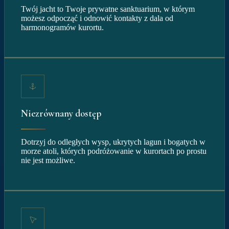
Twój jacht to Twoje prywatne sanktuarium, w którym
możesz odpocząć i odnowić kontakty z dala od
harmonogramów kurortu.
Niezrównany dostęp
Dotrzyj do odległych wysp, ukrytych lagun i bogatych w
morze atoli, których podróżowanie w kurortach po prostu
nie jest możliwe.