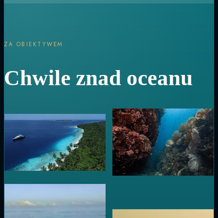
ZA OBIEKTYWEM
Chwile znad oceanu