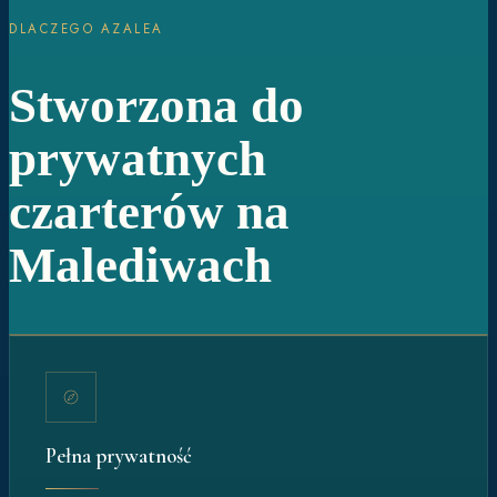
DLACZEGO AZALEA
Stworzona do
prywatnych
czarterów na
Malediwach
Pełna prywatność