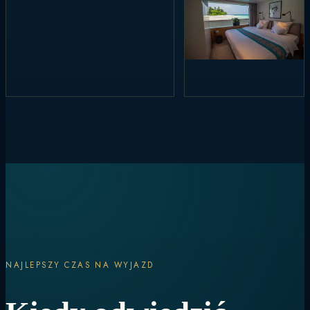
NAJLEPSZY CZAS NA WYJAZD