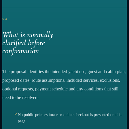
03
What is normally
clarified before
confirmation
The proposal identifies the intended yacht use, guest and cabin plan,
proposed dates, route assumptions, included services, exclusions,
optional requests, payment schedule and any conditions that still
need to be resolved.
No public price estimate or online checkout is presented on this
page.