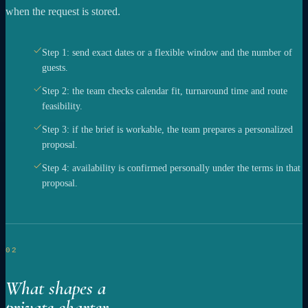
when the request is stored.
Step 1: send exact dates or a flexible window and the number of
guests.
Step 2: the team checks calendar fit, turnaround time and route
feasibility.
Step 3: if the brief is workable, the team prepares a personalized
proposal.
Step 4: availability is confirmed personally under the terms in that
proposal.
02
What shapes a
private charter