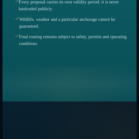
Every proposal carries its own validity period; it is never
hardcoded publicly.
Wildlife, weather and a particular anchorage cannot be
guaranteed.
Final routing remains subject to safety, permits and operating
conditions.