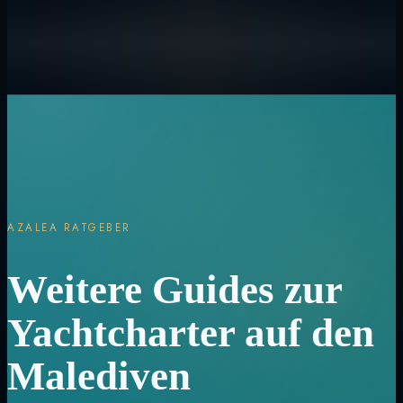
AZALEA RATGEBER
Weitere Guides zur
Yachtcharter auf den
Malediven