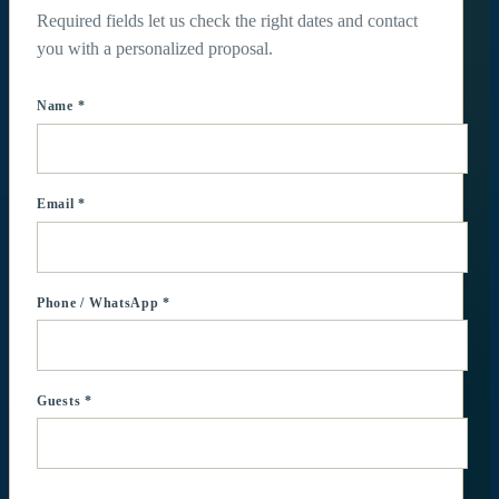
Required fields let us check the right dates and contact
you with a personalized proposal.
Name *
Email *
Phone / WhatsApp *
Guests *