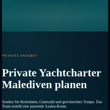
PRIVATES ANGEBOT
Private Yachtcharter
Malediven planen
Senden Sie Reisedaten, Gästezahl und gewünschtes Tempo. Das
Team erstellt eine passende Azalea-Route.