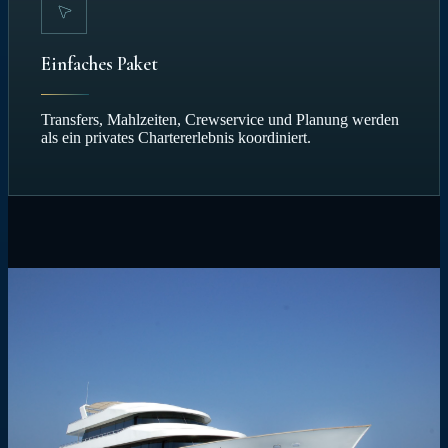
Einfaches Paket
Transfers, Mahlzeiten, Crewservice und Planung werden
als ein privates Chartererlebnis koordiniert.