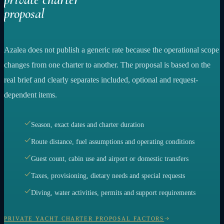
proposal
Azalea does not publish a generic rate because the operational scope
changes from one charter to another. The proposal is based on the
real brief and clearly separates included, optional and request-
dependent items.
Season, exact dates and charter duration
Route distance, fuel assumptions and operating conditions
Guest count, cabin use and airport or domestic transfers
Taxes, provisioning, dietary needs and special requests
Diving, water activities, permits and support requirements
PRIVATE YACHT CHARTER PROPOSAL FACTORS