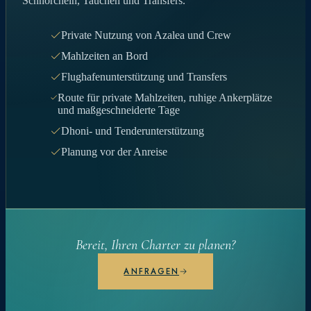
Schnorcheln, Tauchen und Transfers.
Private Nutzung von Azalea und Crew
Mahlzeiten an Bord
Flughafenunterstützung und Transfers
Route für private Mahlzeiten, ruhige Ankerplätze
und maßgeschneiderte Tage
Dhoni- und Tenderunterstützung
Planung vor der Anreise
Bereit, Ihren Charter zu planen?
ANFRAGEN