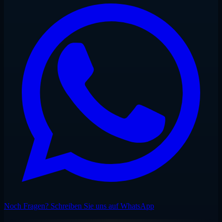
geschützten Ankerbucht.
Noch Fragen? Schreiben Sie uns auf WhatsApp