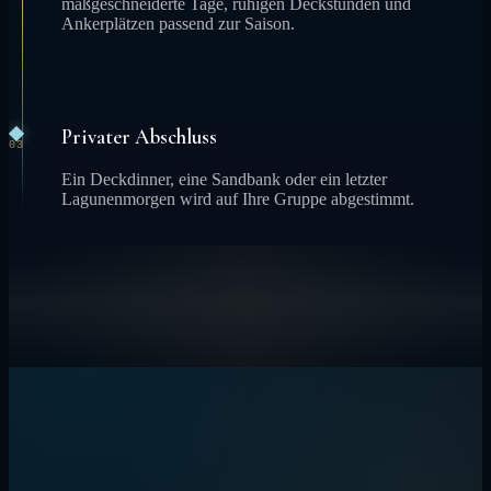
maßgeschneiderte Tage, ruhigen Deckstunden und
Ankerplätzen passend zur Saison.
Privater Abschluss
03
Ein Deckdinner, eine Sandbank oder ein letzter
Lagunenmorgen wird auf Ihre Gruppe abgestimmt.