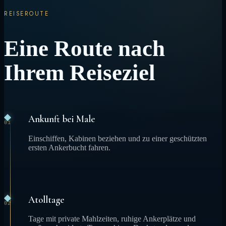
REISEROUTE
Eine Route nach
Ihrem Reiseziel
Ankunft bei Male
01
Einschiffen, Kabinen beziehen und zu einer geschützten
ersten Ankerbucht fahren.
Atolltage
02
Tage mit private Mahlzeiten, ruhige Ankerplätze und