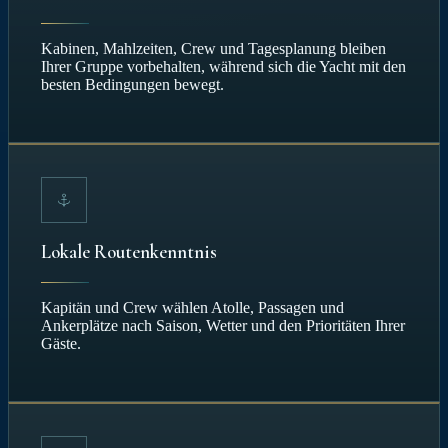
Kabinen, Mahlzeiten, Crew und Tagesplanung bleiben
Ihrer Gruppe vorbehalten, während sich die Yacht mit den
besten Bedingungen bewegt.
Lokale Routenkenntnis
Kapitän und Crew wählen Atolle, Passagen und
Ankerplätze nach Saison, Wetter und den Prioritäten Ihrer
Gäste.