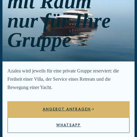
mit Raum
nur für Ihre
Gruppe
Azalea wird jeweils für eine private Gruppe reserviert: die
Freiheit einer Villa, der Service eines Retreats und die
Bewegung einer Yacht.
ANGEBOT ANFRAGEN
WHATSAPP