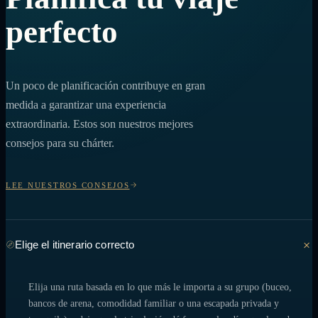
perfecto
Un poco de planificación contribuye en gran
medida a garantizar una experiencia
extraordinaria. Estos son nuestros mejores
consejos para su chárter.
LEE NUESTROS CONSEJOS
Elige el itinerario correcto
Elija una ruta basada en lo que más le importa a su grupo (buceo,
bancos de arena, comodidad familiar o una escapada privada y