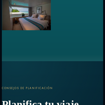
CONSEJOS DE PLANIFICACIÓN
Planifica tu viaje