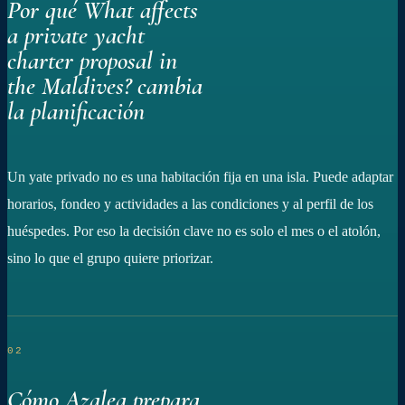
Por qué What affects
a private yacht
charter proposal in
the Maldives? cambia
la planificación
Un yate privado no es una habitación fija en una isla. Puede adaptar
horarios, fondeo y actividades a las condiciones y al perfil de los
huéspedes. Por eso la decisión clave no es solo el mes o el atolón,
sino lo que el grupo quiere priorizar.
02
Cómo Azalea prepara