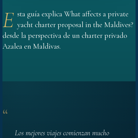
E
sta guía explica What affects a private
yacht charter proposal in the Maldives?
desde la perspectiva de un charter privado
Azalea en Maldivas.
“
Los mejores viajes comienzan mucho