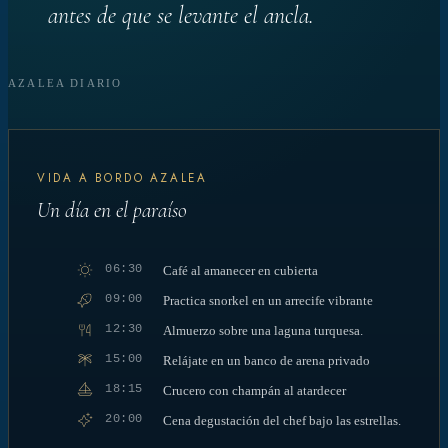
antes de que se levante el ancla.
AZALEA DIARIO
VIDA A BORDO AZALEA
Un día en el paraíso
06:30
Café al amanecer en cubierta
09:00
Practica snorkel en un arrecife vibrante
12:30
Almuerzo sobre una laguna turquesa.
15:00
Relájate en un banco de arena privado
18:15
Crucero con champán al atardecer
20:00
Cena degustación del chef bajo las estrellas.