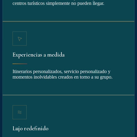
centros turísticos simplemente no pueden llegar.
Experiencias a medida
Itinerarios personalizados, servicio personalizado y
momentos inolvidables creados en torno a su grupo.
Lujo redefinido