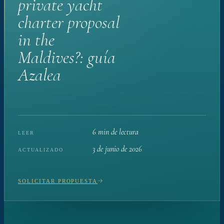
private yacht
charter proposal
in the
Maldives?: guía
Azalea
6 min de lectura
LEER
3 de junio de 2026
ACTUALIZADO
SOLICITAR PROPUESTA