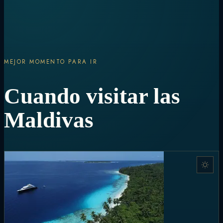
MEJOR MOMENTO PARA IR
Cuando visitar las
Maldivas