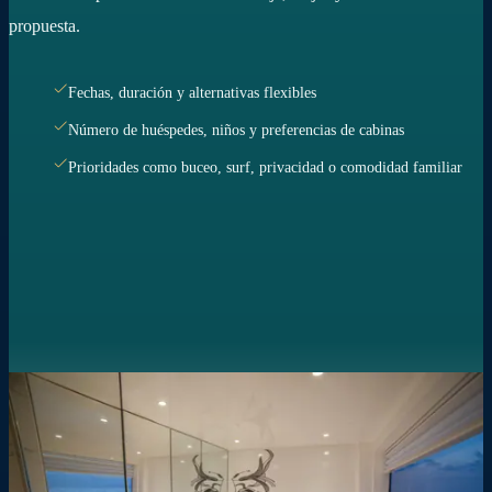
propuesta.
Fechas, duración y alternativas flexibles
Número de huéspedes, niños y preferencias de cabinas
Prioridades como buceo, surf, privacidad o comodidad familiar