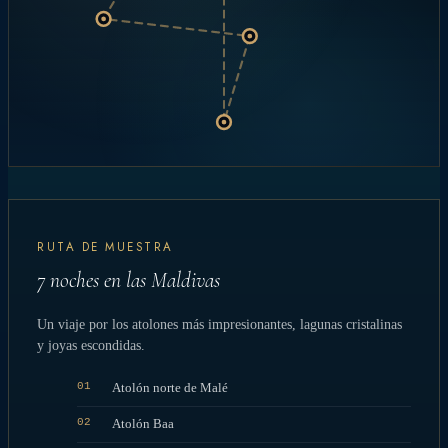
RUTA DE MUESTRA
7 noches en las Maldivas
Un viaje por los atolones más impresionantes, lagunas cristalinas
y joyas escondidas.
01
Atolón norte de Malé
02
Atolón Baa