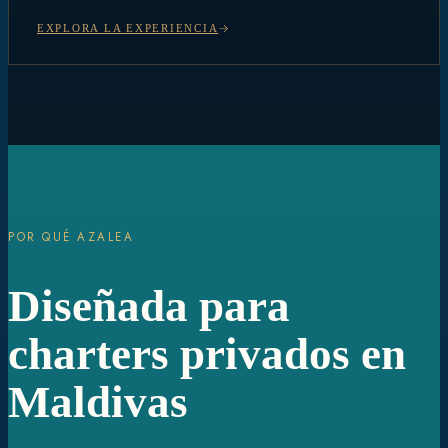
EXPLORA LA EXPERIENCIA
POR QUÉ AZALEA
Diseñada para
charters privados en
Maldivas