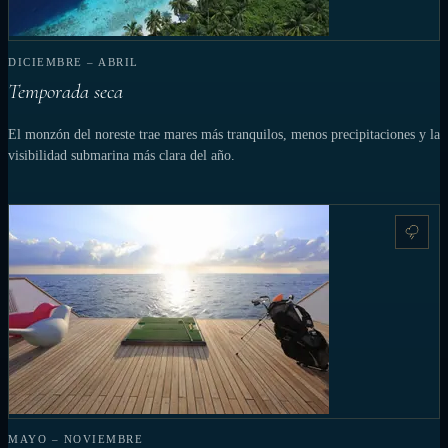
DICIEMBRE – ABRIL
Temporada seca
El monzón del noreste trae mares más tranquilos, menos precipitaciones y la
visibilidad submarina más clara del año.
MAYO – NOVIEMBRE