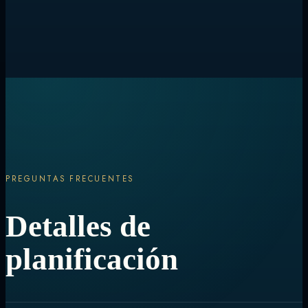
PREGUNTAS FRECUENTES
Detalles de
planificación