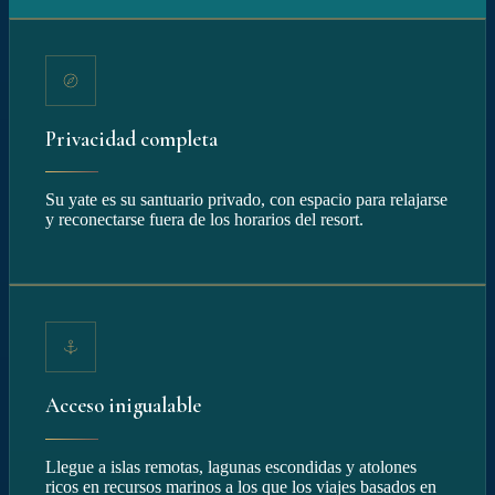
Privacidad completa
Su yate es su santuario privado, con espacio para relajarse
y reconectarse fuera de los horarios del resort.
Acceso inigualable
Llegue a islas remotas, lagunas escondidas y atolones
ricos en recursos marinos a los que los viajes basados en