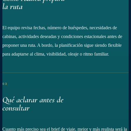
la ruta
El equipo revisa fechas, número de huéspedes, necesidades de
cabinas, actividades deseadas y condiciones estacionales antes de
proponer una ruta. A bordo, la planificación sigue siendo flexible
para adaptarse al clima, visibilidad, oleaje o ritmo familiar.
03
Qué aclarar antes de
consultar
Cuanto más preciso sea el brief de viaje, mejor y más realista será la