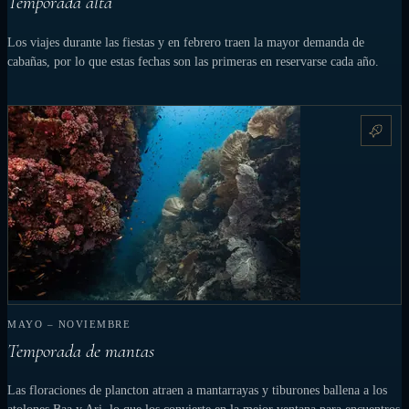
Temporada alta
Los viajes durante las fiestas y en febrero traen la mayor demanda de
cabañas, por lo que estas fechas son las primeras en reservarse cada año.
MAYO – NOVIEMBRE
Temporada de mantas
Las floraciones de plancton atraen a mantarrayas y tiburones ballena a los