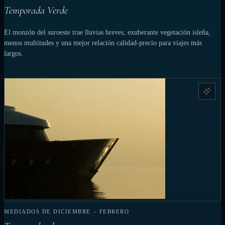
Temporada Verde
El monzón del suroeste trae lluvias breves, exuberante vegetación isleña,
menos multitudes y una mejor relación calidad-precio para viajes más
largos.
MEDIADOS DE DICIEMBRE – FEBRERO