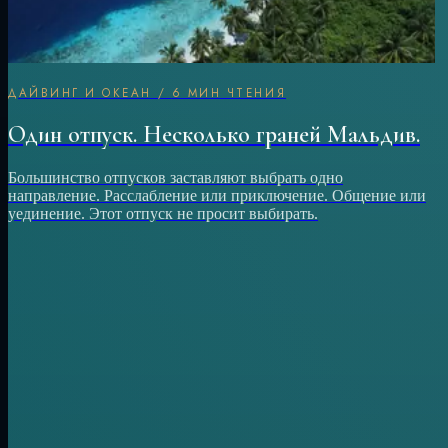
ДАЙВИНГ И ОКЕАН
/
6 МИН ЧТЕНИЯ
Один отпуск. Несколько граней Мальдив.
Большинство отпусков заставляют выбрать одно
направление. Расслабление или приключение. Общение или
уединение. Этот отпуск не просит выбирать.