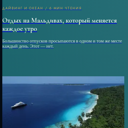
ДАЙВИНГ И ОКЕАН
/
6 МИН ЧТЕНИЯ
Отдых на Мальдивах, который меняется
каждое утро
Большинство отпусков просыпаются в одном и том же месте
каждый день. Этот — нет.