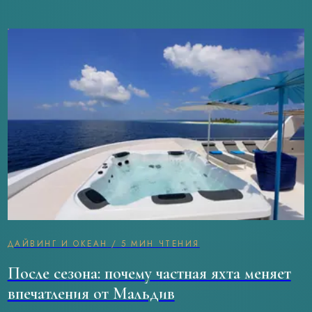
ДАЙВИНГ И ОКЕАН
/
5 МИН ЧТЕНИЯ
После сезона: почему частная яхта меняет
впечатления от Мальдив