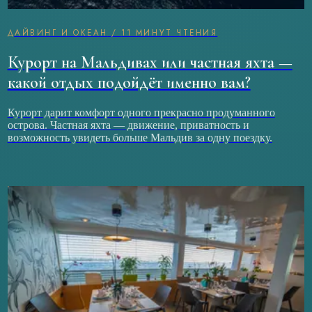
ДАЙВИНГ И ОКЕАН
/
11 МИНУТ ЧТЕНИЯ
Курорт на Мальдивах или частная яхта —
какой отдых подойдёт именно вам?
Курорт дарит комфорт одного прекрасно продуманного
острова. Частная яхта — движение, приватность и
возможность увидеть больше Мальдив за одну поездку.