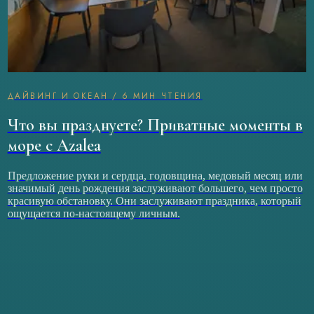
ДАЙВИНГ И ОКЕАН
/
6 МИН ЧТЕНИЯ
Что вы празднуете? Приватные моменты в
море с Azalea
Предложение руки и сердца, годовщина, медовый месяц или
значимый день рождения заслуживают большего, чем просто
красивую обстановку. Они заслуживают праздника, который
ощущается по-настоящему личным.