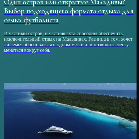
Один остров или открытые Мальдивы?
Выбор подходящего формата отдыха для
семьи футболиста
И частный остров, и частная яхта способны обеспечить
исключительный отдых на Мальдивах. Разница в том, хочет
ли семья обосноваться в одном месте или позволить месту
меняться вокруг себя.