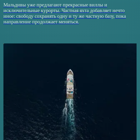
Мальдивы уже предлагают прекрасные виллы и
исключительные курорты. Частная яхта добавляет нечто
иное: свободу сохранять одну и ту же частную базу, пока
направление продолжает меняться.