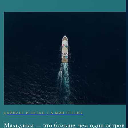
ДАЙВИНГ И ОКЕАН
/
6 МИН ЧТЕНИЯ
Мальдивы — это больше, чем один остров