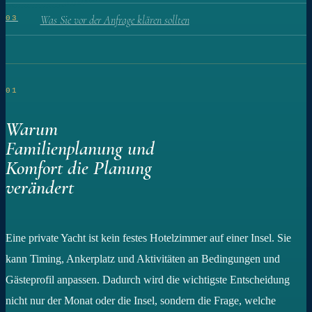
Was Sie vor der Anfrage klären sollten
03
01
Warum
Familienplanung und
Komfort die Planung
verändert
Eine private Yacht ist kein festes Hotelzimmer auf einer Insel. Sie
kann Timing, Ankerplatz und Aktivitäten an Bedingungen und
Gästeprofil anpassen. Dadurch wird die wichtigste Entscheidung
nicht nur der Monat oder die Insel, sondern die Frage, welche