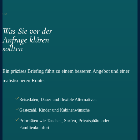
03
Was Sie vor der
Anfrage klären
sollten
Ein präzises Briefing führt zu einem besseren Angebot und einer
realistischeren Route.
Reisedaten, Dauer und flexible Alternativen
Gästezahl, Kinder und Kabinenwünsche
Prioritäten wie Tauchen, Surfen, Privatsphäre oder
Familienkomfort