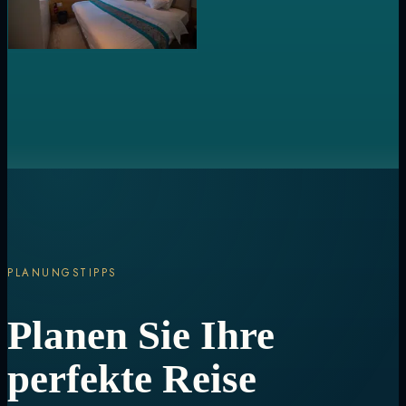
PLANUNGSTIPPS
Planen Sie Ihre
perfekte Reise