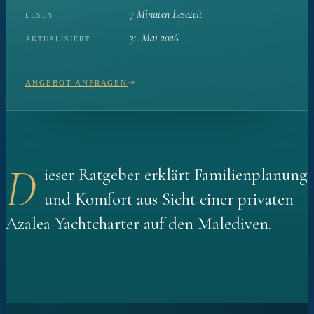
7 Minuten Lesezeit
LESEN
31. Mai 2026
AKTUALISIERT
ANGEBOT ANFRAGEN
D
ieser Ratgeber erklärt Familienplanung
und Komfort aus Sicht einer privaten
Azalea Yachtcharter auf den Malediven.