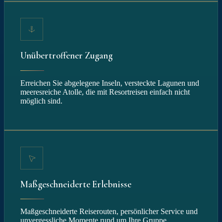
Unübertroffener Zugang
Erreichen Sie abgelegene Inseln, versteckte Lagunen und
meeresreiche Atolle, die mit Resortreisen einfach nicht
möglich sind.
Maßgeschneiderte Erlebnisse
Maßgeschneiderte Reiserouten, persönlicher Service und
unvergessliche Momente rund um Ihre Gruppe.