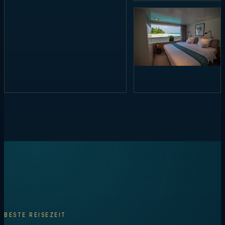
BESTE REISEZEIT