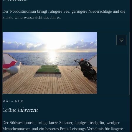
Der Nordostmonsun bringt ruhigere See, geringere Niederschläge und die
klarste Unterwassersicht des Jahres.
MAI – NOV
Grüne Jahreszeit
Der Südwestmonsun bringt kurze Schauer, üppiges Inselgrün, weniger
Menschenmassen und ein besseres Preis-Leistungs-Verhältnis für längere