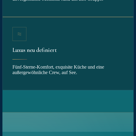
Luxus neu definiert
Fünf-Sterne-Komfort, exquisite Küche und eine
außergewöhnliche Crew, auf See.