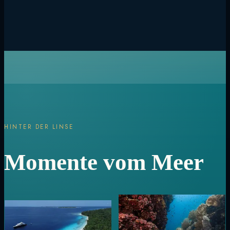
HINTER DER LINSE
Momente vom Meer