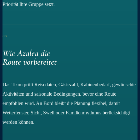
Priorität Ihre Gruppe setzt.
02
Wie Azalea die
Route vorbereitet
Das Team prüft Reisedaten, Gästezahl, Kabinenbedarf, gewünschte
Aktivitäten und saisonale Bedingungen, bevor eine Route
empfohlen wird. An Bord bleibt die Planung flexibel, damit
Wetterfenster, Sicht, Swell oder Familienrhythmus berücksichtigt
werden können.