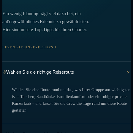
Ein wenig Planung trägt viel dazu bei, ein
außergewöhnliches Erlebnis zu gewährleisten.
Hier sind unsere Top-Tipps für Ihren Charter.
LESEN SIE UNSERE TIPPS
Wählen Sie die richtige Reiseroute
Wählen Sie eine Route rund um das, was Ihrer Gruppe am wichtigsten
ist – Tauchen, Sandbänke, Familienkomfort oder ein ruhiger privater
Kurzurlaub – und lassen Sie die Crew die Tage rund um diese Route
gestalten.