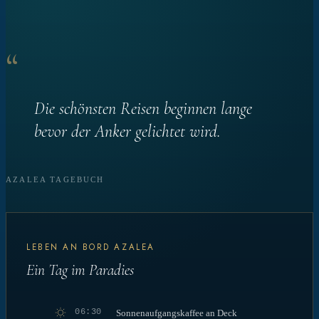
“
Die schönsten Reisen beginnen lange
bevor der Anker gelichtet wird.
AZALEA TAGEBUCH
LEBEN AN BORD AZALEA
Ein Tag im Paradies
06:30
Sonnenaufgangskaffee an Deck