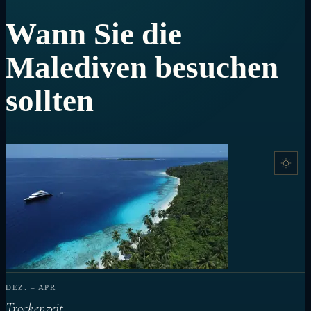
Wann Sie die
Malediven besuchen
sollten
DEZ. – APR
Trockenzeit