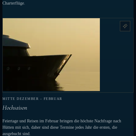
Charterflüge.
MITTE DEZEMBER – FEBRUAR
Hochsaison
Feiertage und Reisen im Februar bringen die höchste Nachfrage nach
Hütten mit sich, daher sind diese Termine jedes Jahr die ersten, die
ausgebucht sind.