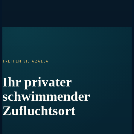
TREFFEN SIE AZALEA
Ihr privater
schwimmender
Zufluchtsort