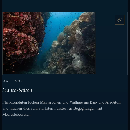
MAI – NOV
Manta-Saison
Planktonblüten locken Mantarochen und Walhaie ins Baa- und Ari-Atoll
und machen dies zum stärksten Fenster für Begegnungen mit
Meereslebewesen.