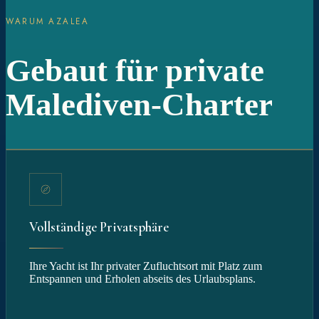
WARUM AZALEA
Gebaut für private
Malediven-Charter
Vollständige Privatsphäre
Ihre Yacht ist Ihr privater Zufluchtsort mit Platz zum
Entspannen und Erholen abseits des Urlaubsplans.