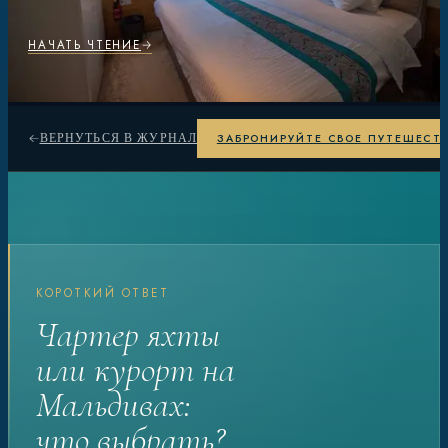
НАЧАТЬ ЧТЕНИЕ
ЗАБРОНИРУЙТЕ СВОЕ ПУТЕШЕСТ
ВЕРНУТЬСЯ В ЖУРНАЛ
КОРОТКИЙ ОТВЕТ
Чартер яхты
или курорт на
Мальдивах:
что выбрать?