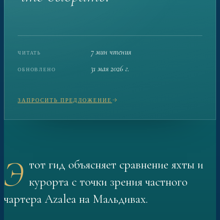
7 мин чтения
ЧИТАТЬ
31 мая 2026 г.
ОБНОВЛЕНО
ЗАПРОСИТЬ ПРЕДЛОЖЕНИЕ
Э
тот гид объясняет сравнение яхты и
курорта с точки зрения частного
чартера Azalea на Мальдивах.