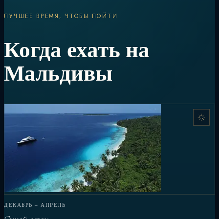
ЛУЧШЕЕ ВРЕМЯ, ЧТОБЫ ПОЙТИ
Когда ехать на
Мальдивы
ДЕКАБРЬ – АПРЕЛЬ