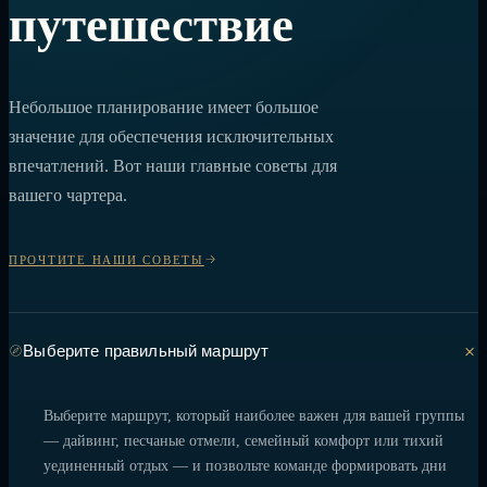
путешествие
Небольшое планирование имеет большое
значение для обеспечения исключительных
впечатлений. Вот наши главные советы для
вашего чартера.
ПРОЧТИТЕ НАШИ СОВЕТЫ
Выберите правильный маршрут
Выберите маршрут, который наиболее важен для вашей группы
— дайвинг, песчаные отмели, семейный комфорт или тихий
уединенный отдых — и позвольте команде формировать дни