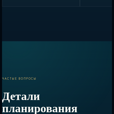
ЧАСТЫЕ ВОПРОСЫ
Детали
планирования