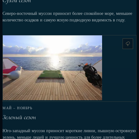
Сухой сезон
Северо-восточный муссон приносит более спокойное море, меньшее
количество осадков и самую ясную подводную видимость в году.
МАЙ – НОЯБРЬ
Зеленый сезон
Юго-западный муссон приносит короткие ливни, пышную островную
зелень, меньше людей и лучшую ценность для более длительных