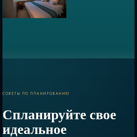
СОВЕТЫ ПО ПЛАНИРОВАНИЮ
Спланируйте свое
идеальное