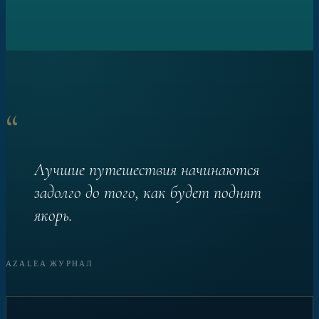
“
Лучшие путешествия начинаются
задолго до того, как будет поднят
якорь.
AZALEA ЖУРНАЛ