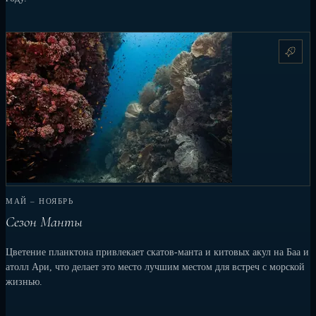
МАЙ – НОЯБРЬ
Сезон Манты
Цветение планктона привлекает скатов-манта и китовых акул на Баа и
атолл Ари, что делает это место лучшим местом для встреч с морской
жизнью.