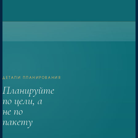
ДЕТАЛИ ПЛАНИРОВАНИЯ
Планируйте
по цели, а
не по
пакету