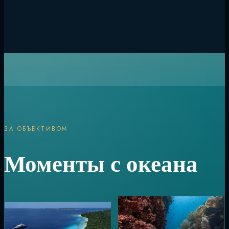
ЗА ОБЪЕКТИВОМ
Моменты с океана