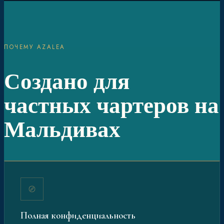
ПОЧЕМУ AZALEA
Создано для
частных чартеров на
Мальдивах
Полная конфиденциальность