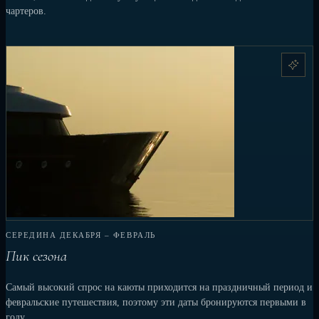
чартеров.
СЕРЕДИНА ДЕКАБРЯ – ФЕВРАЛЬ
Пик сезона
Самый высокий спрос на каюты приходится на праздничный период и
февральские путешествия, поэтому эти даты бронируются первыми в
году.