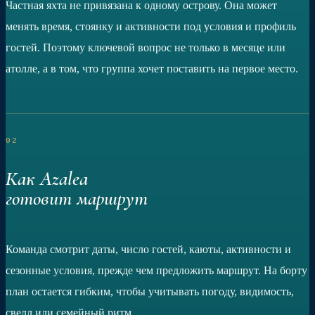
Частная яхта не привязана к одному острову. Она может
менять время, стоянку и активности под условия и профиль
гостей. Поэтому ключевой вопрос не только в месяце или
атолле, а в том, что группа хочет поставить на первое место.
02
Как Azalea
готовит маршрут
Команда смотрит даты, число гостей, каюты, активности и
сезонные условия, прежде чем предложить маршрут. На борту
план остается гибким, чтобы учитывать погоду, видимость,
свелл или семейный ритм.