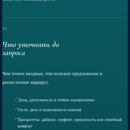
03
Что уточнить до
запроса
Чем точнее вводные, тем полезнее предложение и
реалистичнее маршрут.
Даты, длительность и гибкие альтернативы
Гости, дети и пожелания по каютам
Приоритеты: дайвинг, серфинг, приватность или семейный
комфорт