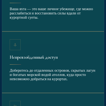
Ваша яхта — это ваше личное убежище, где можно
расслабиться и восстановить силы вдали от
курортной суеты.
Непревзойденный доступ
Доберитесь до отдаленных островов, скрытых лагун
и богатых морской водой атоллов, куда просто
невозможно добраться на курортах.