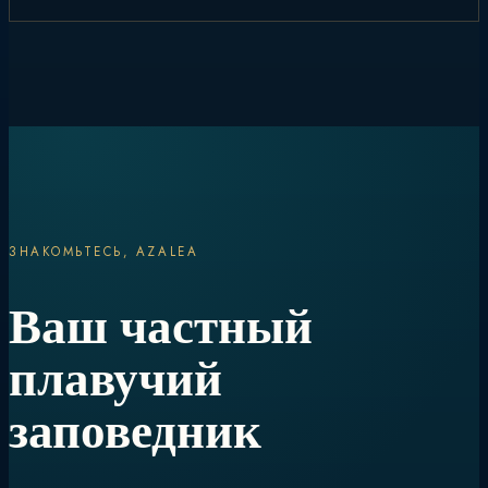
ЗНАКОМЬТЕСЬ, AZALEA
Ваш частный
плавучий
заповедник