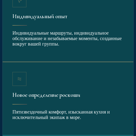
Индивидуальный опыт
Индивидуальные маршруты, индивидуальное
обслуживание и незабываемые моменты, созданные
вокруг вашей группы.
Новое определение роскоши
Пятизвездочный комфорт, изысканная кухня и
исключительный экипаж в море.