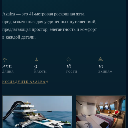
Azalea — это 41-метровая роскошная яхта,
предназначенная для уединенных путешествий,
предлагающая простор, элегантность и комфорт
в каждой детали.
41m
9
18
10
ДЛИНА
КАЮТЫ
ГОСТИ
ЭКИПАЖ
ИССЛЕДУЙТЕ AZALEA