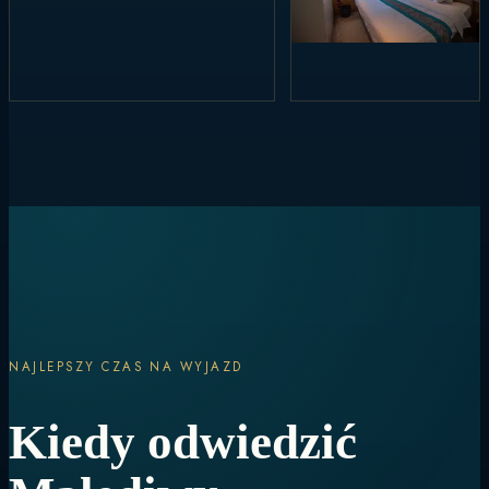
NAJLEPSZY CZAS NA WYJAZD
Kiedy odwiedzić