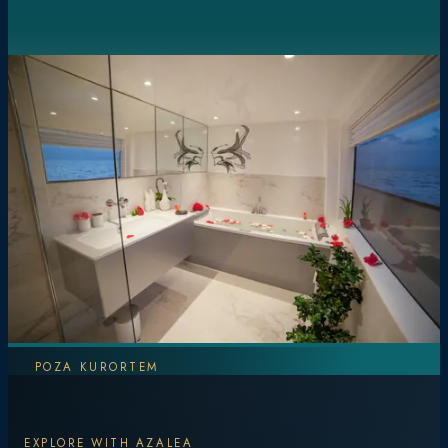
POZA KURORTEM
Odkryj więcej.
EXPLORE WITH AZALEA