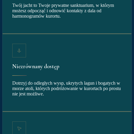
Twój jacht to Twoje prywatne sanktuarium, w którym
możesz odpocząć i odnowić kontakty z dala od
harmonogramów kurortu.
Niezrównany dostęp
Dotrzyj do odległych wysp, ukrytych lagun i bogatych w
morze atoli, których podróżowanie w kurortach po prostu
nie jest możliwe.