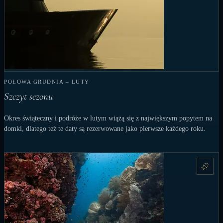
POŁOWA GRUDNIA – LUTY
Szczyt sezonu
Okres świąteczny i podróże w lutym wiążą się z największym popytem na
domki, dlatego też te daty są rezerwowane jako pierwsze każdego roku.