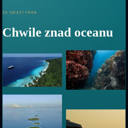
ZA OBIEKTYWEM
Chwile znad oceanu