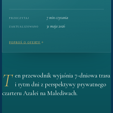
7 min czytania
PRZECZYTAJ
31 maja 2026
ZAKTUALIZOWANO
POPROŚ O OFERTĘ
T
en przewodnik wyjaśnia 7-dniowa trasa
i rytm dni z perspektywy prywatnego
czarteru Azalei na Malediwach.