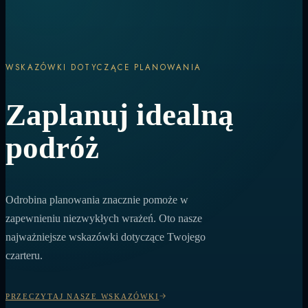
WSKAZÓWKI DOTYCZĄCE PLANOWANIA
Zaplanuj idealną
podróż
Odrobina planowania znacznie pomoże w
zapewnieniu niezwykłych wrażeń. Oto nasze
najważniejsze wskazówki dotyczące Twojego
czarteru.
PRZECZYTAJ NASZE WSKAZÓWKI