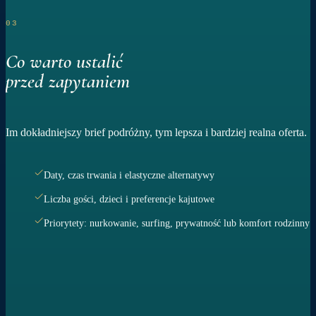
03
Co warto ustalić
przed zapytaniem
Im dokładniejszy brief podróżny, tym lepsza i bardziej realna oferta.
Daty, czas trwania i elastyczne alternatywy
Liczba gości, dzieci i preferencje kajutowe
Priorytety: nurkowanie, surfing, prywatność lub komfort rodzinny