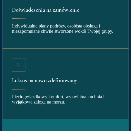
Doświadczenia na zamówienie
Indywidualne plany podróży, osobista obsługa i
niezapomniane chwile stworzone wokół Twojej grupy.
Luksus na nowo zdefiniowany
Pięciogwiazdkowy komfort, wykwintna kuchnia i
wyjątkowa załoga na morzu.