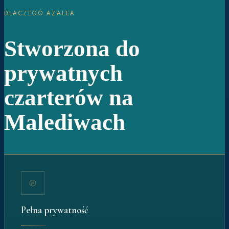
DLACZEGO AZALEA
Stworzona do
prywatnych
czarterów na
Malediwach
Pełna prywatność