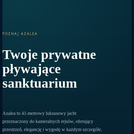
POZNAJ AZALEA
Twoje prywatne
pływające
sanktuarium
Azalea to 41-metrowy luksusowy jacht
przeznaczony do kameralnych rejsów, oferujący
przestrzeń, elegancję i wygodę w każdym szczególe.