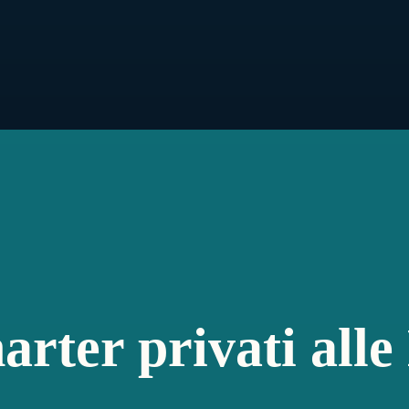
arter privati all