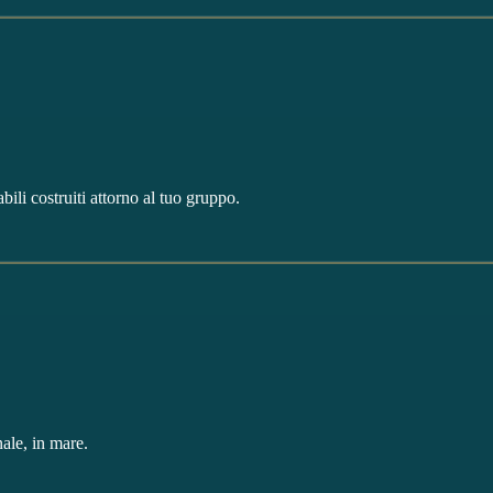
ili costruiti attorno al tuo gruppo.
ale, in mare.