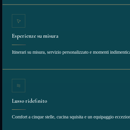
Esperienze su misura
Itinerari su misura, servizio personalizzato e momenti indimenticab
Lusso ridefinito
Comfort a cinque stelle, cucina squisita e un equipaggio eccezion