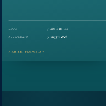
7 min di lettura
LEGGI
31 maggio 2026
AGGIORNATO
RICHIEDI PROPOSTA