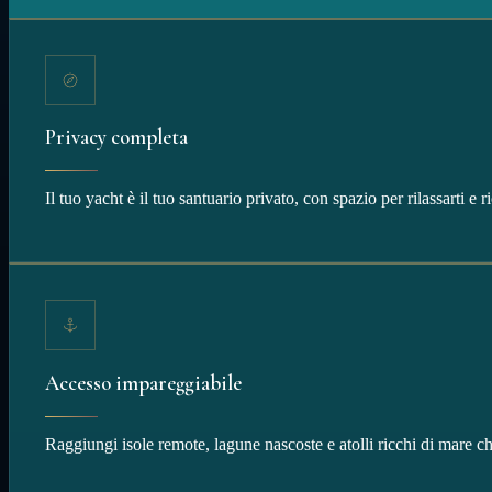
Privacy completa
Il tuo yacht è il tuo santuario privato, con spazio per rilassarti e r
Accesso impareggiabile
Raggiungi isole remote, lagune nascoste e atolli ricchi di mare c