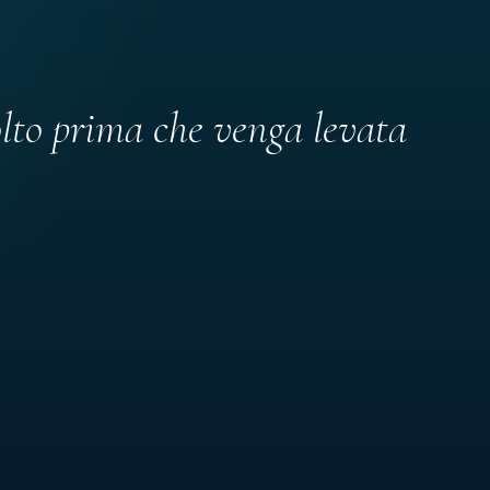
olto prima che venga levata