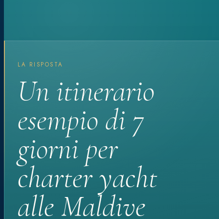
LA RISPOSTA
Un itinerario
esempio di 7
giorni per
charter yacht
alle Maldive