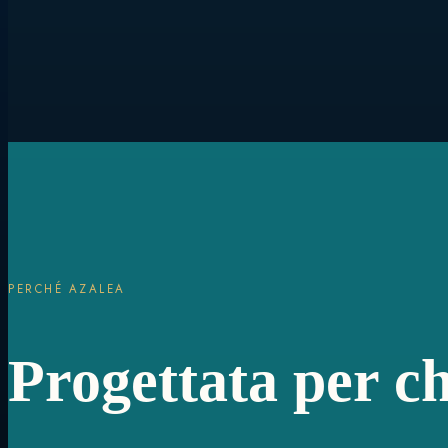
PERCHÉ AZALEA
Progettata per ch