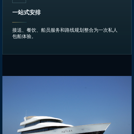
一站式安排
接送、餐饮、船员服务和路线规划整合为一次私人
包船体验。