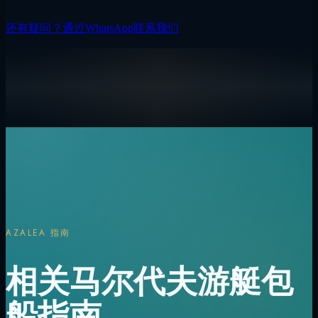
还有疑问？通过WhatsApp联系我们
AZALEA 指南
相关马尔代夫游艇包
船指南