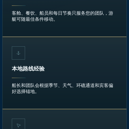
客舱、餐饮、船员和每日节奏只服务您的团队，游
艇可随最佳条件移动。
本地路线经验
船长和团队会根据季节、天气、环礁通道和宾客偏
好选择锚地。