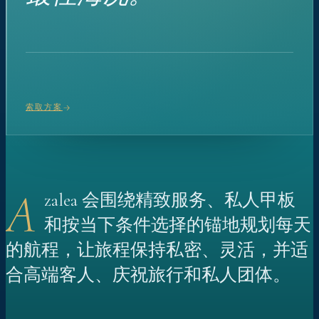
索取方案
A
zalea 会围绕精致服务、私人甲板
和按当下条件选择的锚地规划每天
的航程，让旅程保持私密、灵活，并适
合高端客人、庆祝旅行和私人团体。