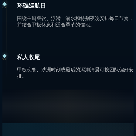
环礁巡航日
02
围绕主厨餐饮、浮潜、潜水和特别夜晚安排每日节奏，
并结合甲板休息和适合季节的锚地。
私人收尾
03
甲板晚餐、沙洲时刻或最后的泻湖清晨可按团队偏好安
排。