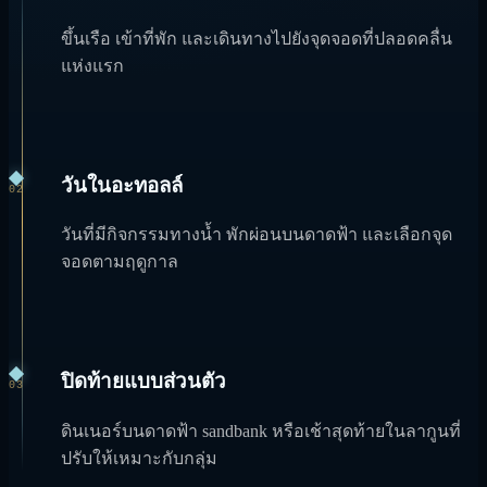
ขึ้นเรือ เข้าที่พัก และเดินทางไปยังจุดจอดที่ปลอดคลื่น
แห่งแรก
วันในอะทอลล์
02
วันที่มีกิจกรรมทางน้ำ พักผ่อนบนดาดฟ้า และเลือกจุด
จอดตามฤดูกาล
ปิดท้ายแบบส่วนตัว
03
ดินเนอร์บนดาดฟ้า sandbank หรือเช้าสุดท้ายในลากูนที่
ปรับให้เหมาะกับกลุ่ม