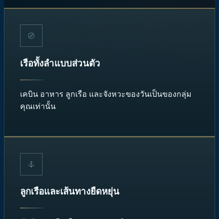
เรือทั้งลำแบบส่วนตัว
เคบิน อาหาร ลูกเรือ และจังหวะของวันเป็นของกลุ่ม
คุณเท่านั้น
ลูกเรือและเส้นทางยืดหยุ่น