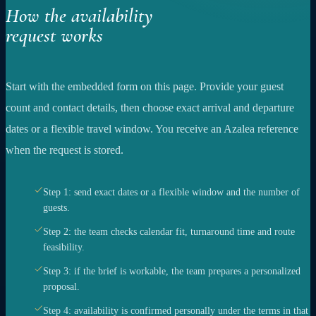
How the availability
request works
Start with the embedded form on this page. Provide your guest
count and contact details, then choose exact arrival and departure
dates or a flexible travel window. You receive an Azalea reference
when the request is stored.
Step 1: send exact dates or a flexible window and the number of
guests.
Step 2: the team checks calendar fit, turnaround time and route
feasibility.
Step 3: if the brief is workable, the team prepares a personalized
proposal.
Step 4: availability is confirmed personally under the terms in that