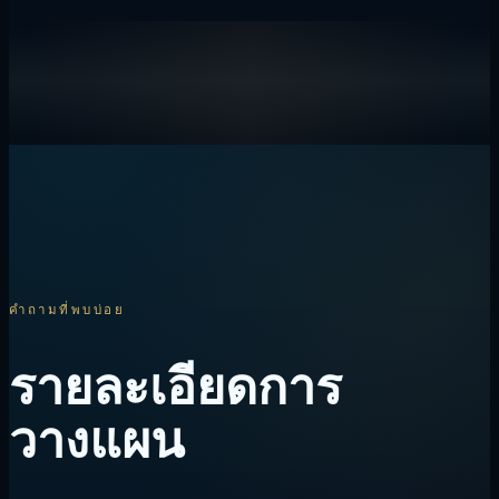
คำถามที่พบบ่อย
รายละเอียดการ
วางแผน