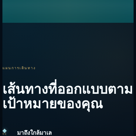
แผนการเดินทาง
เส้นทางที่ออกแบบตาม
เป้าหมายของคุณ
มาถึงใกล้มาเล
01