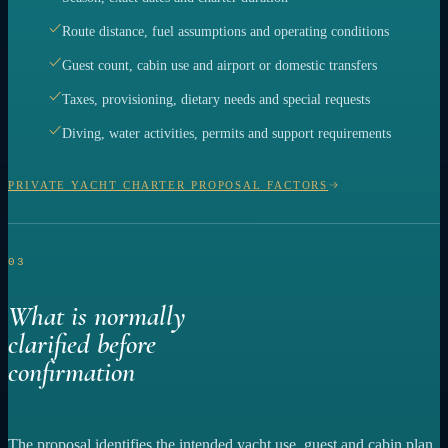
Route distance, fuel assumptions and operating conditions
Guest count, cabin use and airport or domestic transfers
Taxes, provisioning, dietary needs and special requests
Diving, water activities, permits and support requirements
PRIVATE YACHT CHARTER PROPOSAL FACTORS
03
What is normally
clarified before
confirmation
The proposal identifies the intended yacht use, guest and cabin plan,