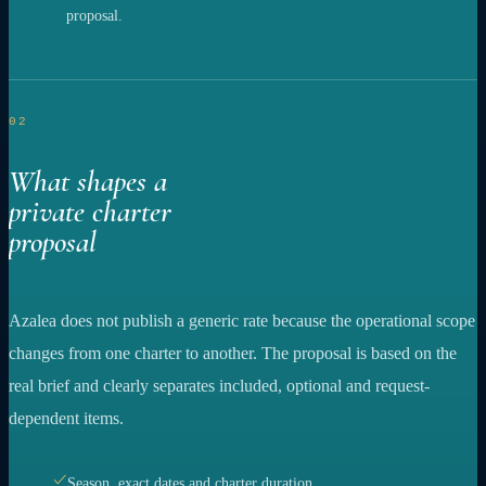
proposal.
02
What shapes a
private charter
proposal
Azalea does not publish a generic rate because the operational scope
changes from one charter to another. The proposal is based on the
real brief and clearly separates included, optional and request-
dependent items.
Season, exact dates and charter duration