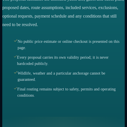
proposed dates, route assumptions, included services, exclusions,
optional requests, payment schedule and any conditions that still
need to be resolved.
No public price estimate or online checkout is presented on this
page.
Every proposal carries its own validity period; it is never
hardcoded publicly.
Wildlife, weather and a particular anchorage cannot be
guaranteed.
Final routing remains subject to safety, permits and operating
conditions.