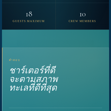
18
10
GUESTS MAXIMUM
CREW MEMBERS
คำตอบ
ชาร์เตอร์ที่ดี
จะตามสภาพ
ทะเลที่ดีที่สุด