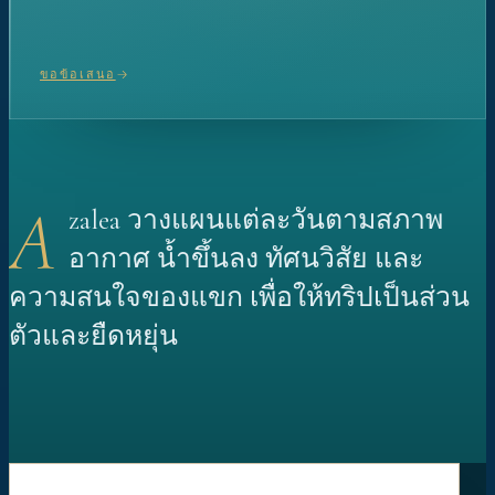
ขอข้อเสนอ
A
zalea วางแผนแต่ละวันตามสภาพ
อากาศ น้ำขึ้นลง ทัศนวิสัย และ
ความสนใจของแขก เพื่อให้ทริปเป็นส่วน
ตัวและยืดหยุ่น