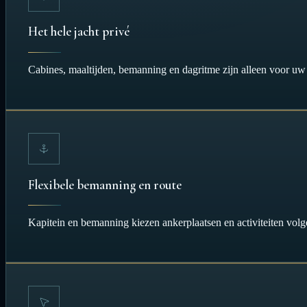
Het hele jacht privé
Cabines, maaltijden, bemanning en dagritme zijn alleen voor uw
Flexibele bemanning en route
Kapitein en bemanning kiezen ankerplaatsen en activiteiten volge