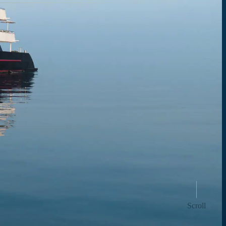
Scroll