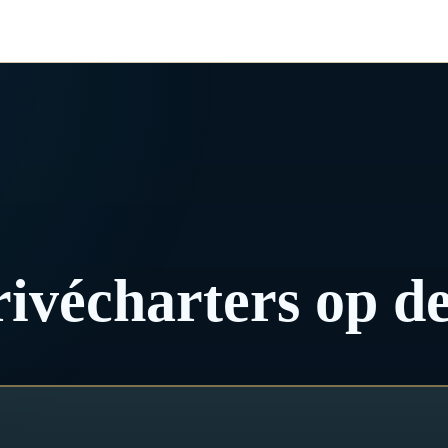
ivécharters op d