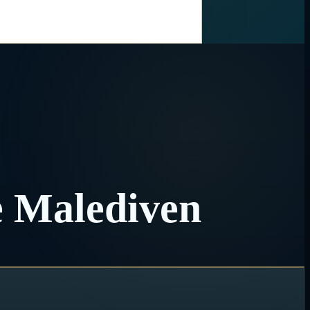
e Malediven