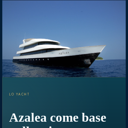
LO YACHT
Azalea come base