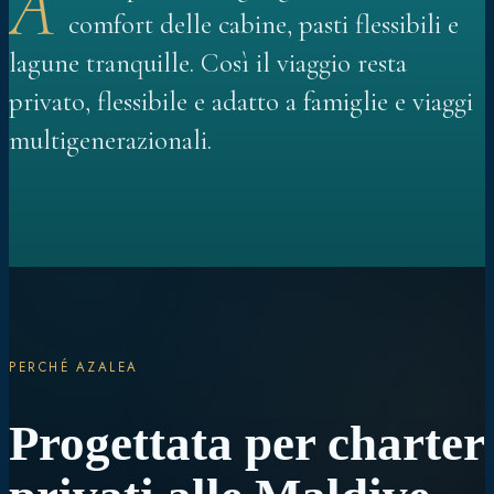
A
comfort delle cabine, pasti flessibili e
lagune tranquille. Così il viaggio resta
privato, flessibile e adatto a famiglie e viaggi
multigenerazionali.
PERCHÉ AZALEA
Progettata per charter