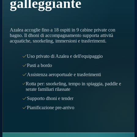
galleggiante
Azalea accoglie fino a 18 ospiti in 9 cabine private con
bagno. Il dhoni di accompagnamento supporta attività
acquatiche, snorkeling, immersioni e trasferimenti.
Uso privato di Azalea e dell'equipaggio
Pasti a bordo
Assistenza aeroportuale e trasferimenti
Rotta per: snorkeling, tempo in spiaggia, paddle e
serate familiari rilassate
Supporto dhoni e tender
Pianificazione pre-arrivo