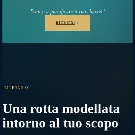
Pronto a pianificare il tuo charter?
RICHIEDI
ITINERARIO
Una rotta modellata
intorno al tuo scopo