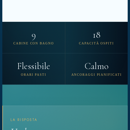
9
18
CABINE CON BAGNO
CAPACITÀ OSPITI
Flessibile
Calmo
ORARI PASTI
ANCORAGGI PIANIFICATI
LA RISPOSTA