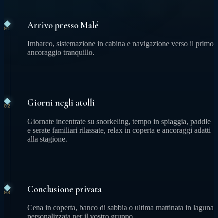
Arrivo presso Malé
01
Imbarco, sistemazione in cabina e navigazione verso il primo
ancoraggio tranquillo.
Giorni negli atolli
02
Giornate incentrate su snorkeling, tempo in spiaggia, paddle
e serate familiari rilassate, relax in coperta e ancoraggi adatti
alla stagione.
Conclusione privata
03
Cena in coperta, banco di sabbia o ultima mattinata in laguna
personalizzata per il vostro gruppo.