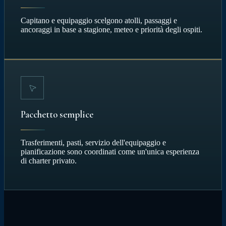
Capitano e equipaggio scelgono atolli, passaggi e
ancoraggi in base a stagione, meteo e priorità degli ospiti.
Pacchetto semplice
Trasferimenti, pasti, servizio dell'equipaggio e
pianificazione sono coordinati come un'unica esperienza
di charter privato.