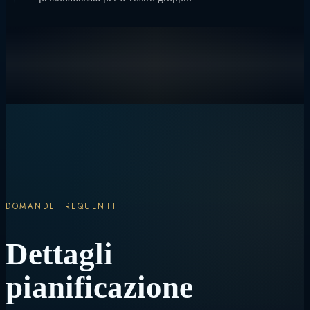
DOMANDE FREQUENTI
Dettagli
pianificazione