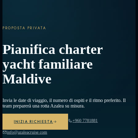
PROPOSTA PRIVATA
Pianifica charter
yacht familiare
Maldive
Invia le date di viaggio, il numero di ospiti e il ritmo preferito. Il
team preparerà una rotta Azalea su misura.
+960 7781881
INIZIA RICHIESTA
info@azaleacruise.com