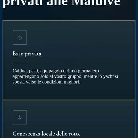
privati alle Maldive
Base privata
Cabine, pasti, equipaggio e ritmo giornaliero
appartengono solo al vostro gruppo, mentre lo yacht si
sposta verso le condizioni migliori.
Conoscenza locale delle rotte