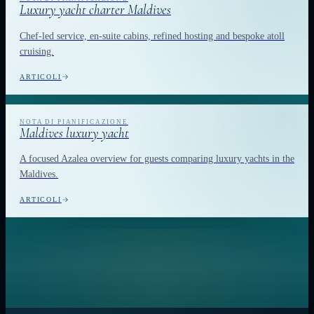
Luxury yacht charter Maldives
Chef-led service, en-suite cabins, refined hosting and bespoke atoll
cruising.
ARTICOLI
Maldives luxury yacht
A focused Azalea overview for guests comparing luxury yachts in the
Maldives.
ARTICOLI