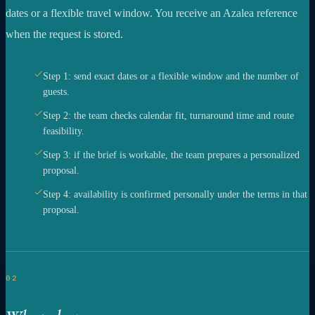
dates or a flexible travel window. You receive an Azalea reference
when the request is stored.
Step 1: send exact dates or a flexible window and the number of
guests.
Step 2: the team checks calendar fit, turnaround time and route
feasibility.
Step 3: if the brief is workable, the team prepares a personalized
proposal.
Step 4: availability is confirmed personally under the terms in that
proposal.
02