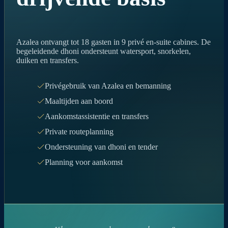
Azalea ontvangt tot 18 gasten in 9 privé en-suite cabines. De
begeleidende dhoni ondersteunt watersport, snorkelen,
duiken en transfers.
Privégebruik van Azalea en bemanning
Maaltijden aan boord
Aankomstassistentie en transfers
Private routeplanning
Ondersteuning van dhoni en tender
Planning voor aankomst