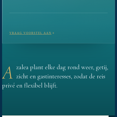
VRAAG VOORSTEL AAN
A
zalea plant elke dag rond weer, getij,
zicht en gastinteresses, zodat de reis
privé en flexibel blijft.