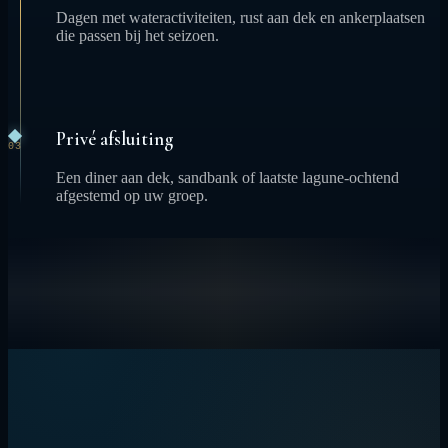
Dagen met wateractiviteiten, rust aan dek en ankerplaatsen
die passen bij het seizoen.
Privé afsluiting
03
Een diner aan dek, sandbank of laatste lagune-ochtend
afgestemd op uw groep.