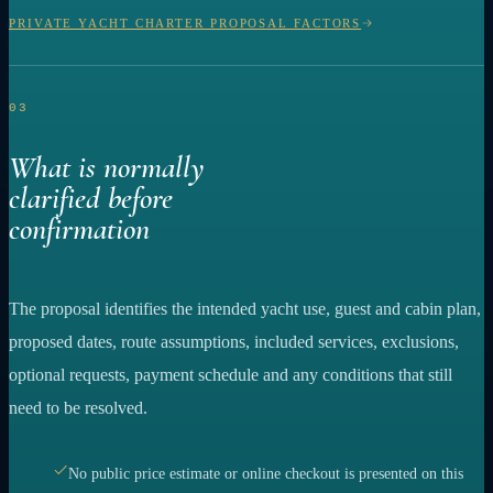
PRIVATE YACHT CHARTER PROPOSAL FACTORS
03
What is normally
clarified before
confirmation
The proposal identifies the intended yacht use, guest and cabin plan,
proposed dates, route assumptions, included services, exclusions,
optional requests, payment schedule and any conditions that still
need to be resolved.
No public price estimate or online checkout is presented on this