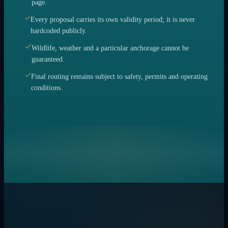
page.
Every proposal carries its own validity period; it is never
hardcoded publicly.
Wildlife, weather and a particular anchorage cannot be
guaranteed.
Final routing remains subject to safety, permits and operating
conditions.