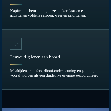
Kapitein en bemanning kiezen ankerplaatsen en
activiteiten volgens seizoen, weer en prioriteiten.
Eenvoudig leven aan boord
Maaltijden, transfers, dhoni-ondersteuning en planning
vooraf worden als één duidelijke ervaring gecoördineerd.