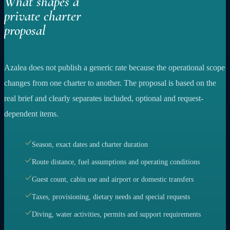
What shapes a
private charter
proposal
Azalea does not publish a generic rate because the operational scope
changes from one charter to another. The proposal is based on the
real brief and clearly separates included, optional and request-
dependent items.
Season, exact dates and charter duration
Route distance, fuel assumptions and operating conditions
Guest count, cabin use and airport or domestic transfers
Taxes, provisioning, dietary needs and special requests
Diving, water activities, permits and support requirements