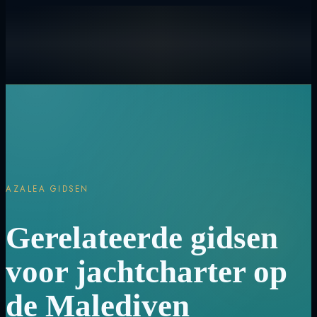
AZALEA GIDSEN
Gerelateerde gidsen
voor jachtcharter op
de Malediven