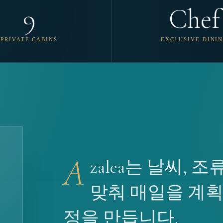
9
Chef
PRIVATE CABINS
EXCLUSIVE DINI
A
zalea는 날씨,
맞춰 매일을 계
정을 만듭니다.