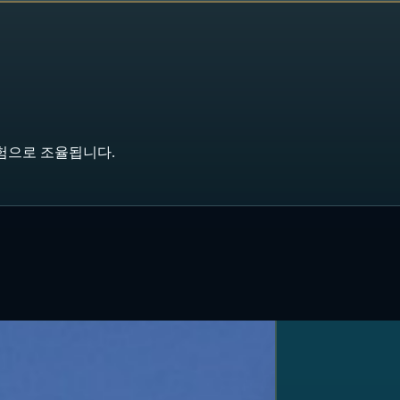
 경험으로 조율됩니다.