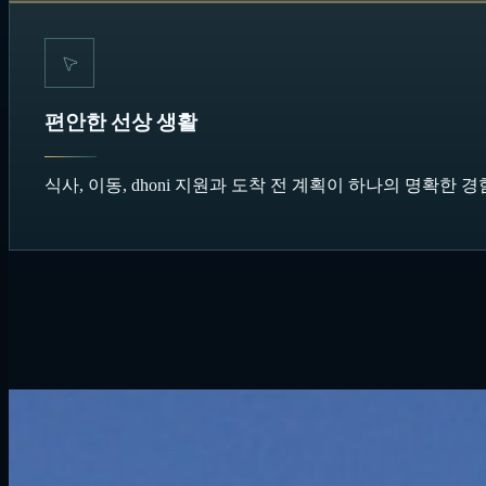
편안한 선상 생활
식사, 이동, dhoni 지원과 도착 전 계획이 하나의 명확한