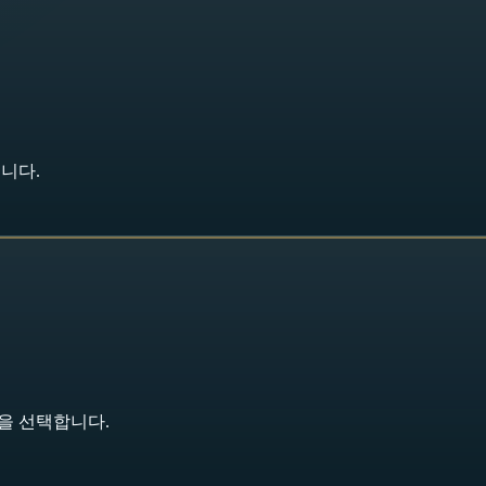
니다.
을 선택합니다.