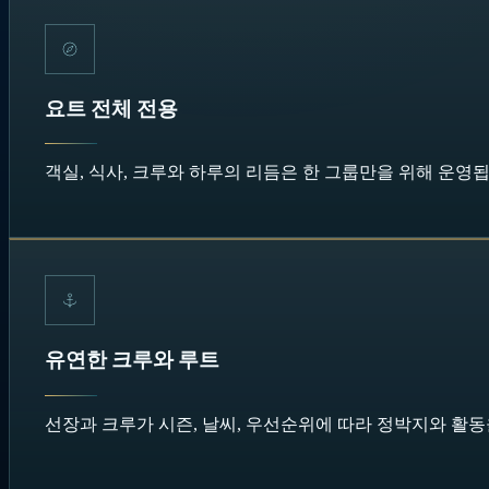
요트 전체 전용
객실, 식사, 크루와 하루의 리듬은 한 그룹만을 위해 운영됩
유연한 크루와 루트
선장과 크루가 시즌, 날씨, 우선순위에 따라 정박지와 활동