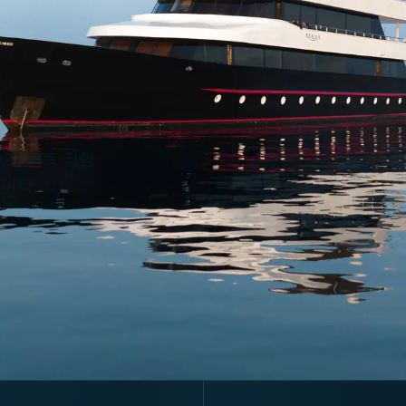
현지 루트 경험
입니다.