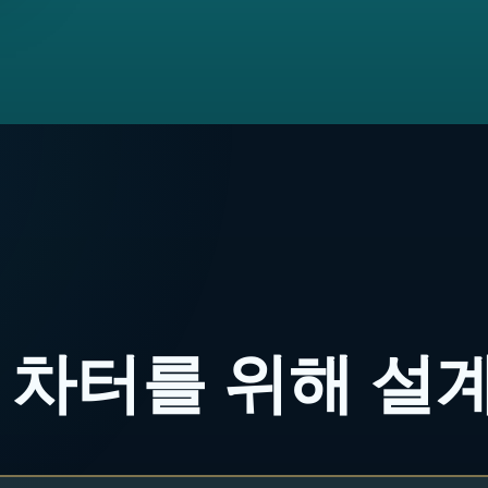
 차터를 위해 설