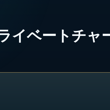
ライベートチャ