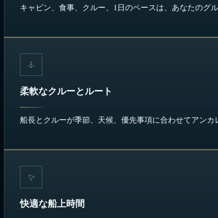
キャビン、食事、クルー、1日のペースは、あなたのグ
柔軟なクルーとルート
船長とクルーが季節、天候、優先事項に合わせてアンカ
快適な船上時間