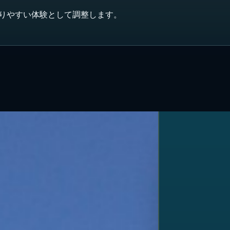
かりやすい体験として調整します。