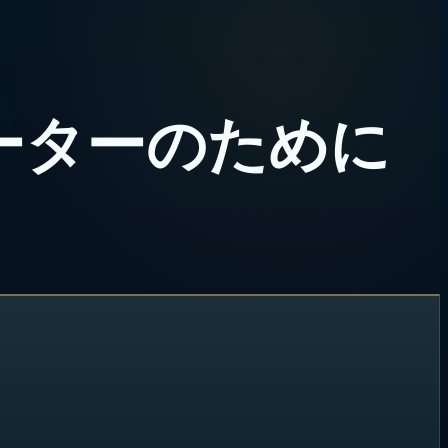
ーターのために