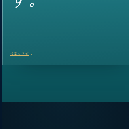
提案を依頼