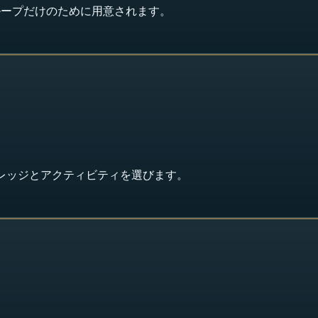
ループだけのために用意されます。
レッジとアクティビティを選びます。