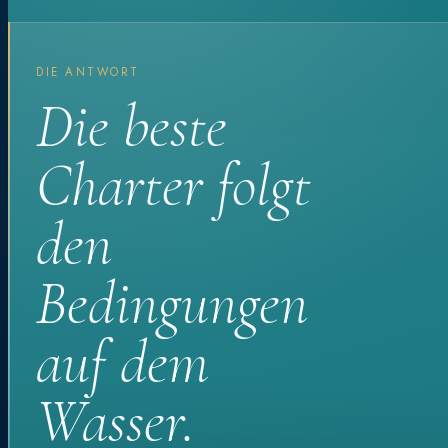
DIE ANTWORT
Die beste
Charter folgt
den
Bedingungen
auf dem
Wasser.