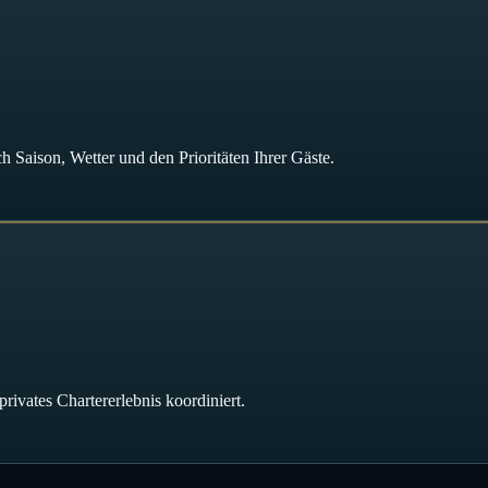
Saison, Wetter und den Prioritäten Ihrer Gäste.
rivates Chartererlebnis koordiniert.