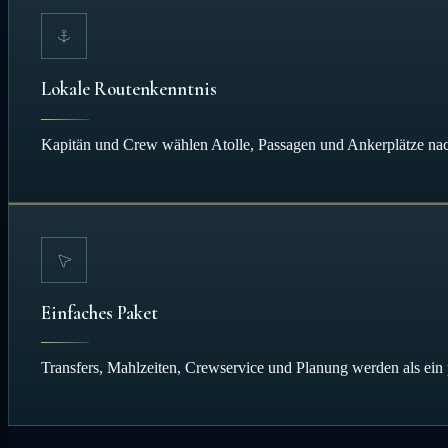
Lokale Routenkenntnis
Kapitän und Crew wählen Atolle, Passagen und Ankerplätze nach 
Einfaches Paket
Transfers, Mahlzeiten, Crewservice und Planung werden als ein p