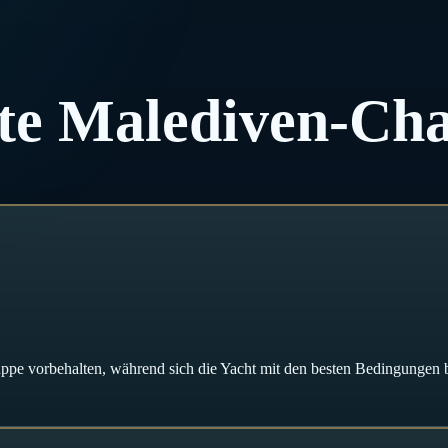
ate Malediven-Cha
ppe vorbehalten, während sich die Yacht mit den besten Bedingungen 