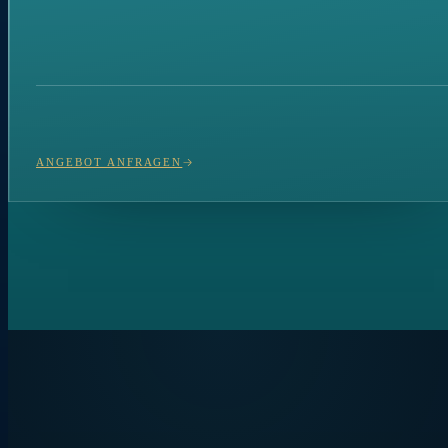
ANGEBOT ANFRAGEN