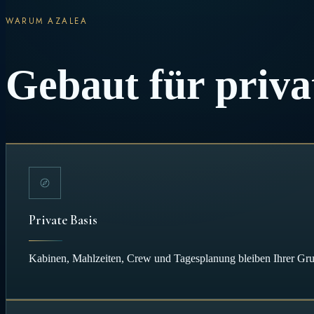
WARUM AZALEA
Gebaut für priv
Private Basis
Kabinen, Mahlzeiten, Crew und Tagesplanung bleiben Ihrer Gru