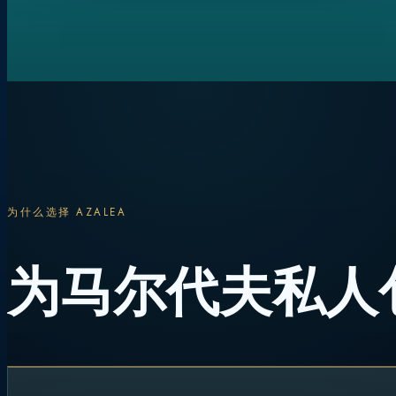
为什么选择 AZALEA
为马尔代夫私人