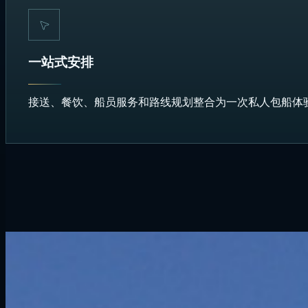
一站式安排
接送、餐饮、船员服务和路线规划整合为一次私人包船体