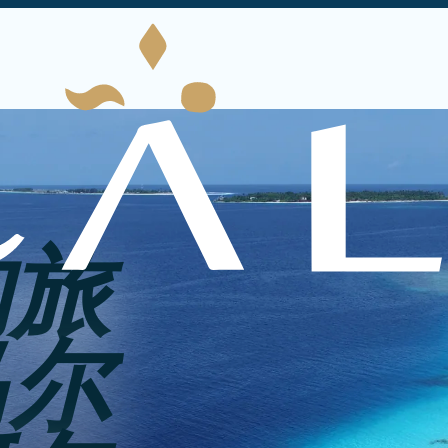
的旅
马尔