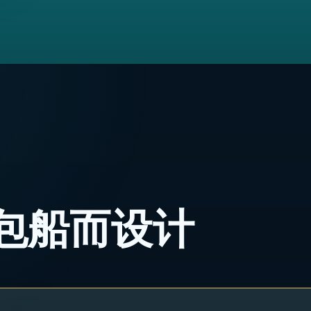
包船而设计