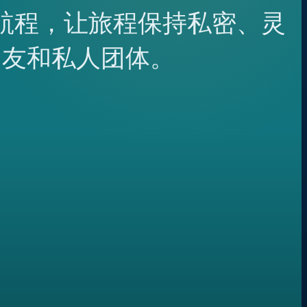
航程，让旅程保持私密、灵
朋友和私人团体。