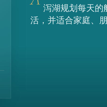
泻湖规划每天的
活，并适合家庭、