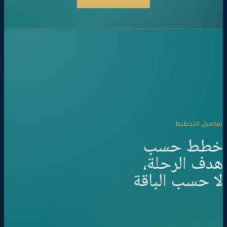
تفاصيل التخطيط
خطط حسب
هدف الرحلة،
لا حسب الباقة