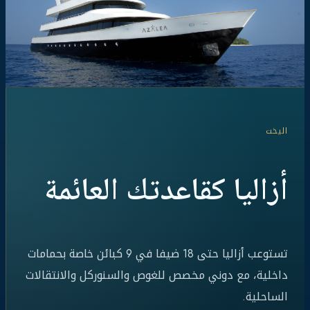
اليخت
أزاليا كقاعدتك العائمة
تستوعب أزاليا حتى 18 ضيفا في 9 كبائن خاصة بحمامات
داخلية، مع دوني مخصص للغوص والسنوركل والانتقالات
الساحلية.