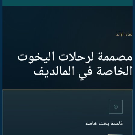
لماذا أزاليا
مصممة لرحلات اليخوت
الخاصة في المالديف
قاعدة يخت خاصة