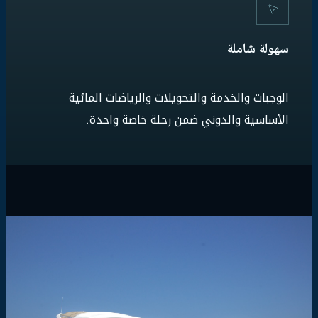
سهولة شاملة
الوجبات والخدمة والتحويلات والرياضات المائية
الأساسية والدوني ضمن رحلة خاصة واحدة.