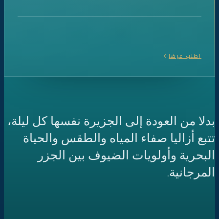
اطلب عرضا
بدلا من العودة إلى الجزيرة نفسها كل ليلة،
تتبع أزاليا صفاء المياه والطقس والحياة
البحرية وأولويات الضيوف بين الجزر
المرجانية.