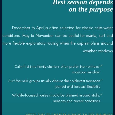
Best season depends
on the purpose
December to April is often selected for classic calm-water
conditions. May to November can be useful for manta, surf and
more flexible exploratory routing when the captain plans around
weather windows.
Calm first-time family charters often prefer the northeast
monsoon window.
Surf-focused groups usually discuss the southwest monsoon
period and forecast flexibility.
Wildlife-focused routes should be planned around atolls,
seasons and recent conditions.
BEST TIME TO CHARTER A YACHT IN THE MALDIVES