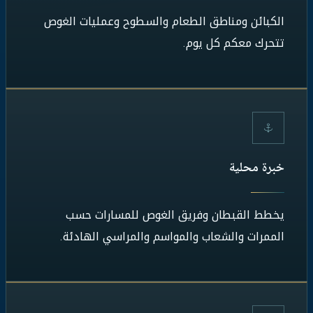
الكبائن ومناطق الطعام والسطوح وعمليات الغوص
تتحرك معكم كل يوم.
خبرة محلية
يخطط القبطان وفريق الغوص للمسارات حسب
الممرات والشعاب والمواسم والمراسي الهادئة.