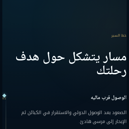
خط السير
مسار يتشكل حول هدف
رحلتك
الوصول قرب ماليه
01
الصعود بعد الوصول الدولي والاستقرار في الكبائن ثم
الإبحار إلى مرسى هادئ.