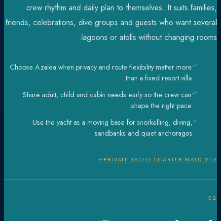
crew rhythm and daily plan to themselves. It suits families,
friends, celebrations, dive groups and guests who want several
lagoons or atolls without changing rooms.
Choose Azalea when privacy and route flexibility matter more
than a fixed resort villa.
Share adult, child and cabin needs early so the crew can
shape the right pace.
Use the yacht as a moving base for snorkelling, diving,
sandbanks and quiet anchorages.
PRIVATE YACHT CHARTER MALDIVES
02