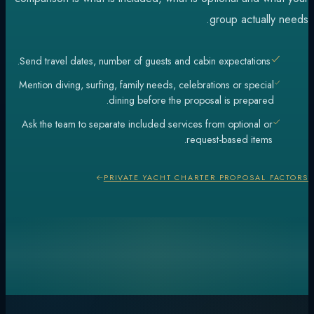
group actually needs.
Send travel dates, number of guests and cabin expectations.
Mention diving, surfing, family needs, celebrations or special
dining before the proposal is prepared.
Ask the team to separate included services from optional or
request-based items.
PRIVATE YACHT CHARTER PROPOSAL FACTORS