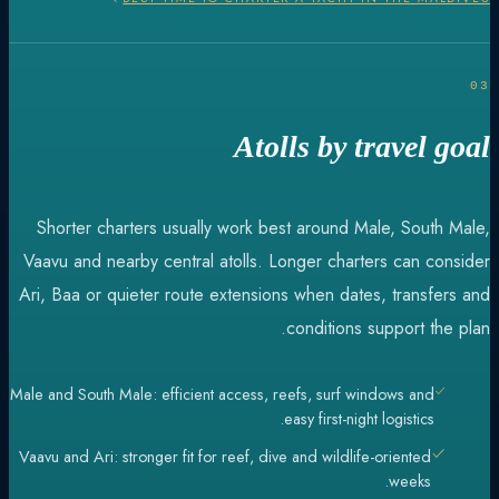
03
Atolls by travel goal
Shorter charters usually work best around Male, South Male,
Vaavu and nearby central atolls. Longer charters can consider
Ari, Baa or quieter route extensions when dates, transfers and
conditions support the plan.
Male and South Male: efficient access, reefs, surf windows and
easy first-night logistics.
Vaavu and Ari: stronger fit for reef, dive and wildlife-oriented
weeks.